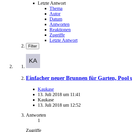
Letzte Antwort
Thema
Autor
Datum
Antworten
Reaktionen
Zugriffe
Letzte Antwort
Filter
Einfacher neuer Brunnen für Garten, Pool 
Kaukase
13. Juli 2018 um 11:41
Kaukase
13. Juli 2018 um 12:52
Antworten
1
Zugriffe