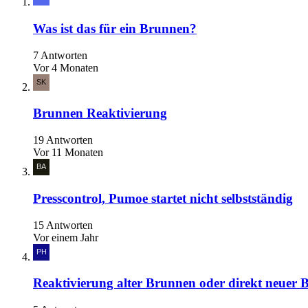
Was ist das für ein Brunnen?
7 Antworten
Vor 4 Monaten
Brunnen Reaktivierung
19 Antworten
Vor 11 Monaten
Presscontrol, Pumoe startet nicht selbstständig
15 Antworten
Vor einem Jahr
Reaktivierung alter Brunnen oder direkt neuer