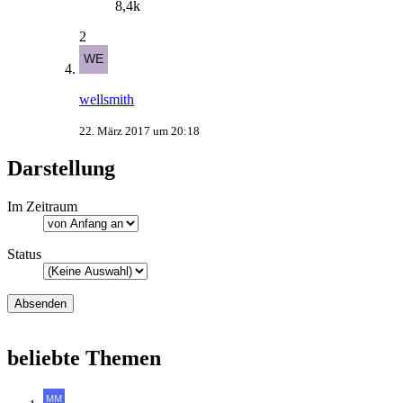
8,4k
2
wellsmith
22. März 2017 um 20:18
Darstellung
Im Zeitraum
Status
beliebte Themen