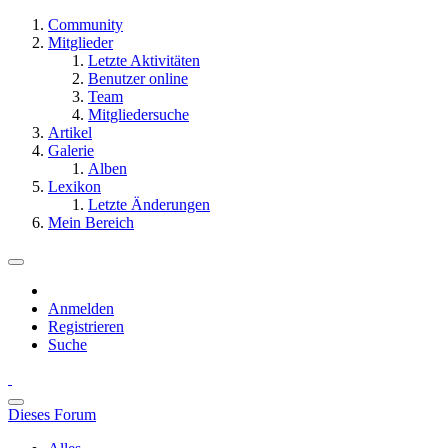
Community
Mitglieder
Letzte Aktivitäten
Benutzer online
Team
Mitgliedersuche
Artikel
Galerie
Alben
Lexikon
Letzte Änderungen
Mein Bereich
Anmelden
Registrieren
Suche
Dieses Forum