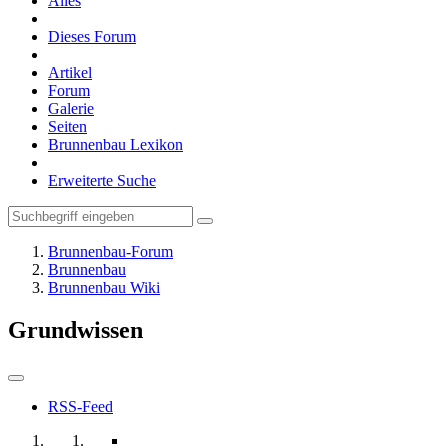
Alles
Dieses Forum
Artikel
Forum
Galerie
Seiten
Brunnenbau Lexikon
Erweiterte Suche
Brunnenbau-Forum
Brunnenbau
Brunnenbau Wiki
Grundwissen
RSS-Feed