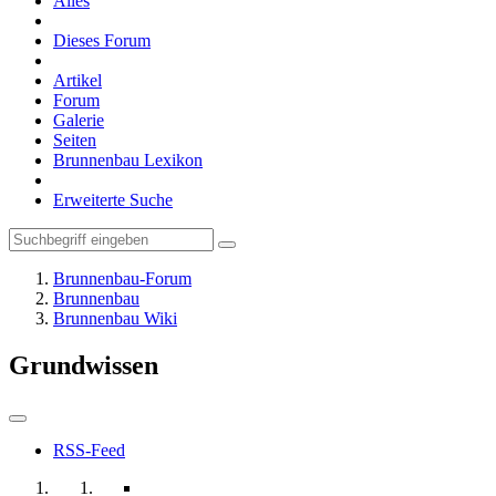
Alles
Dieses Forum
Artikel
Forum
Galerie
Seiten
Brunnenbau Lexikon
Erweiterte Suche
Brunnenbau-Forum
Brunnenbau
Brunnenbau Wiki
Grundwissen
RSS-Feed