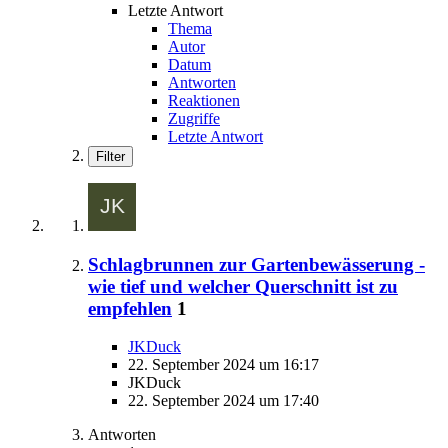
Letzte Antwort
Thema
Autor
Datum
Antworten
Reaktionen
Zugriffe
Letzte Antwort
Filter
Schlagbrunnen zur Gartenbewässerung -
wie tief und welcher Querschnitt ist zu
empfehlen
1
JKDuck
22. September 2024 um 16:17
JKDuck
22. September 2024 um 17:40
Antworten