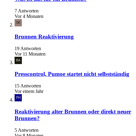
7 Antworten
Vor 4 Monaten
Brunnen Reaktivierung
19 Antworten
Vor 11 Monaten
Presscontrol, Pumoe startet nicht selbstständig
15 Antworten
Vor einem Jahr
Reaktivierung alter Brunnen oder direkt neuer
Brunnen?
5 Antworten
Vor 8 Monaten