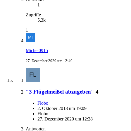
1
Zugriffe
5,3k
1
Michel0915
27. Dezember 2020 um 12:40
"3 Flügelmeißel abzugeben"
4
Flobo
2. Oktober 2013 um 19:09
Flobo
27. Dezember 2020 um 12:28
Antworten