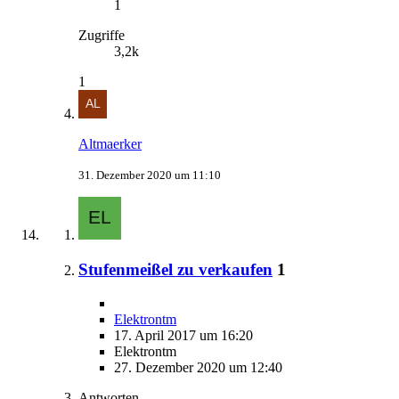
1
Zugriffe
3,2k
1
Altmaerker
31. Dezember 2020 um 11:10
Stufenmeißel zu verkaufen
1
Elektrontm
17. April 2017 um 16:20
Elektrontm
27. Dezember 2020 um 12:40
Antworten