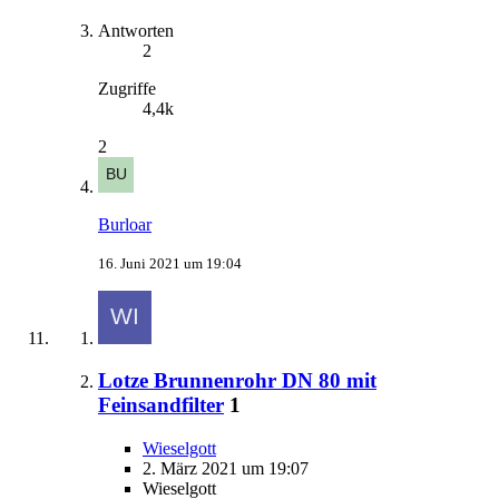
Antworten
2
Zugriffe
4,4k
2
Burloar
16. Juni 2021 um 19:04
Lotze Brunnenrohr DN 80 mit
Feinsandfilter
1
Wieselgott
2. März 2021 um 19:07
Wieselgott