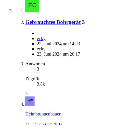
Gebrauchtes Bohrgerät
3
ecky
22. Juni 2024 um 14:23
ecky
23. Juni 2024 um 20:17
Antworten
3
Zugriffe
3,8k
3
Heimbrunnenbauer
23. Juni 2024 um 20:17