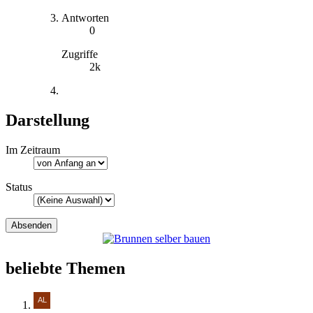
Antworten
0
Zugriffe
2k
Darstellung
Im Zeitraum
Status
beliebte Themen