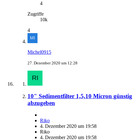
4
Zugriffe
10k
4
Michel0915
27. Dezember 2020 um 12:28
10" Sedimentfilter 1,5,10 Micron günstig
abzugeben
Riko
4. Dezember 2020 um 19:58
Riko
4. Dezember 2020 um 19:58