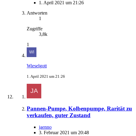
1. April 2021 um 21:26
Antworten
1
Zugriffe
3,8k
1
Wieselgott
1. April 2021 um 21:26
Pannen-Pumpe, Kolbenpumpe, Rarität zu
verkaufen, guter Zustand
jaenno
3. Februar 2021 um 20:48