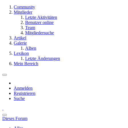
Community
Mitglieder
Letzte Aktivitäten
Benutzer online
Team
Mitgliedersuche
Artikel
Galerie
Alben
Lexikon
Letzte Änderungen
Mein Bereich
Anmelden
Registrieren
Suche
Dieses Forum