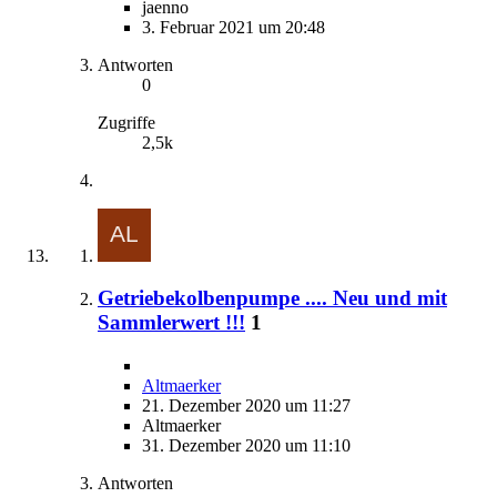
jaenno
3. Februar 2021 um 20:48
Antworten
0
Zugriffe
2,5k
Getriebekolbenpumpe .... Neu und mit
Sammlerwert !!!
1
Altmaerker
21. Dezember 2020 um 11:27
Altmaerker
31. Dezember 2020 um 11:10
Antworten