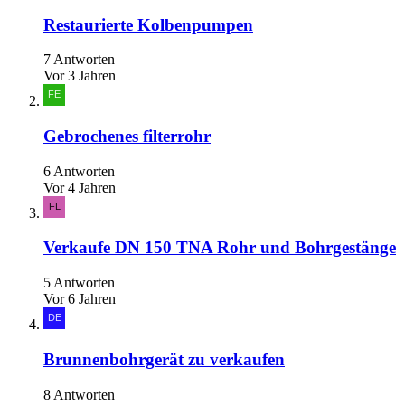
Restaurierte Kolbenpumpen
7 Antworten
Vor 3 Jahren
Gebrochenes filterrohr
6 Antworten
Vor 4 Jahren
Verkaufe DN 150 TNA Rohr und Bohrgestänge
5 Antworten
Vor 6 Jahren
Brunnenbohrgerät zu verkaufen
8 Antworten