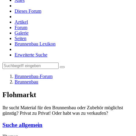
Alles
Dieses Forum
Artikel
Forum
Galerie
Seiten
Brunnenbau Lexikon
Erweiterte Suche
Brunnenbau-Forum
Brunnenbau
Flohmarkt
Ihr sucht Material für den Brunnenbau oder Zubehör möglichst
günstig? Privat zu Privat! Oder habt was zu verkaufen?
Suche allgemein