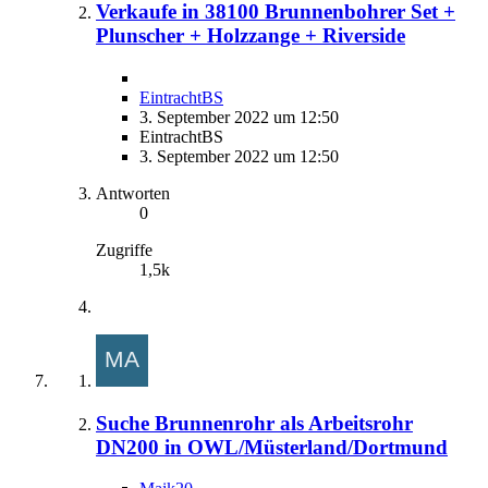
Verkaufe in 38100 Brunnenbohrer Set +
Plunscher + Holzzange + Riverside
EintrachtBS
3. September 2022 um 12:50
EintrachtBS
3. September 2022 um 12:50
Antworten
0
Zugriffe
1,5k
Suche Brunnenrohr als Arbeitsrohr
DN200 in OWL/Müsterland/Dortmund