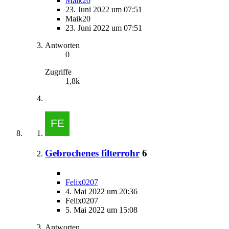
Maik20
23. Juni 2022 um 07:51
Maik20
23. Juni 2022 um 07:51
Antworten
0
Zugriffe
1,8k
Gebrochenes filterrohr
6
Felix0207
4. Mai 2022 um 20:36
Felix0207
5. Mai 2022 um 15:08
Antworten