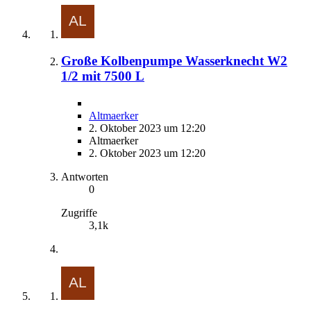
Große Kolbenpumpe Wasserknecht W2
1/2 mit 7500 L
Altmaerker
2. Oktober 2023 um 12:20
Altmaerker
2. Oktober 2023 um 12:20
Antworten
0
Zugriffe
3,1k