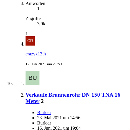
Antworten
1
Zugriffe
3,9k
1
crazyx13th
12. Juli 2021 um 21:53
Verkaufe Brunnenrohr DN 150 TNA 16
Meter
2
Burloar
23. Mai 2021 um 14:56
Burloar
16. Juni 2021 um 19:04