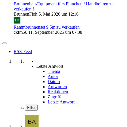
Brunnenbau-Equipment fürs Plunchen / Handbohren zu
verkaufen !
BrunnenFloh
5. Mai 2026 um 12:10
Rammbrunnenset 9,5m zu verkaufen
ckfm56
11. September 2025 um 07:38
RSS-Feed
Letzte Antwort
Thema
Autor
Datum
Antworten
Reaktionen
Zugriffe
Letzte Antwort
Filter