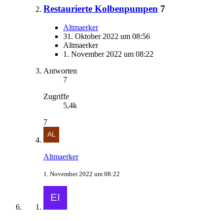
Restaurierte Kolbenpumpen
7
Altmaerker
31. Oktober 2022 um 08:56
Altmaerker
1. November 2022 um 08:22
Antworten
7
Zugriffe
5,4k
7
Altmaerker
1. November 2022 um 08:22