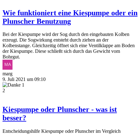
Wie funktioniert eine Kiespumpe oder ein
Plunscher Benutzung
Bei der Kiespumpe wird der Sog durch den eingebauten Kolben
erzeugt. Die Sogwirkung entsteht durch ziehen an der
Kolbenstange. Gleichzeitig öffnet sich eine Ventilklappe am Boden
der Kiespumpe. Diese schließt sich durch das Gewicht vom
Bohrgut.
marg
9. Juli 2021 um 09:10
1
2
Kiespumpe oder Plunscher - was ist
besser?
Entscheidungshilfe Kiespumpe oder Plunscher im Vergleich