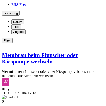
RSS-Feed
Sortierung
Datum
Titel
Zugriffe
Filter
Membran beim Plunscher oder
Kiespumpe wechseln
Wer mit einem Plunscher oder einer Kiespumpe arbeitet, muss
manchmal die Membran wechseln.
marg
11. Juli 2021 um 17:18
1
0