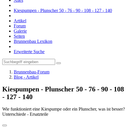
Alles
Kiespumpen - Plunscher 50 - 76 - 90 - 108 - 127 - 140
Artikel
Forum
Galerie
Seiten
Brunnenbau Lexikon
Erweiterte Suche
Brunnenbau-Forum
Blog - Artikel
Kiespumpen - Plunscher 50 - 76 - 90 - 108
- 127 - 140
Wie funktioniert eine Kiespumpe oder ein Plunscher, was ist besser?
Unterschiede - Ersatzteile