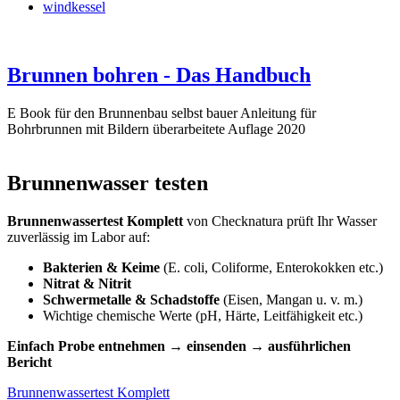
windkessel
Brunnen bohren - Das Handbuch
E Book für den Brunnenbau selbst bauer Anleitung für
Bohrbrunnen mit Bildern überarbeitete Auflage 2020
Brunnenwasser testen
Brunnenwassertest Komplett
von Checknatura prüft Ihr Wasser
zuverlässig im Labor auf:
Bakterien & Keime
(E. coli, Coliforme, Enterokokken etc.)
Nitrat & Nitrit
Schwermetalle & Schadstoffe
(Eisen, Mangan u. v. m.)
Wichtige chemische Werte (pH, Härte, Leitfähigkeit etc.)
Einfach Probe entnehmen → einsenden → ausführlichen
Bericht
Brunnenwassertest Komplett