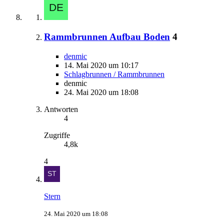
Rammbrunnen Aufbau Boden
4
denmic
14. Mai 2020 um 10:17
Schlagbrunnen / Rammbrunnen
denmic
24. Mai 2020 um 18:08
Antworten
4
Zugriffe
4,8k
4
Stern
24. Mai 2020 um 18:08