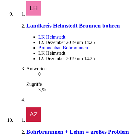
Landkreis Helmstedt Brunnen bohren
LK Helmstedt
12. Dezember 2019 um 14:25
Brunnenbau Bohrbrunnen
LK Helmstedt
12. Dezember 2019 um 14:25
Antworten
0
Zugriffe
3,9k
Bohrbrunnnen + Lehm = großes Problem