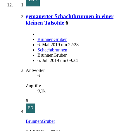
gemauerter Schachtbrunnen in einer
kleinen Talsohle
6
BrunnenGruber
6. Mai 2019 um 22:28
Schachtbrunnen
BrunnenGruber
6. Juli 2019 um 09:34
Antworten
6
Zugriffe
9,1k
6
BrunnenGruber