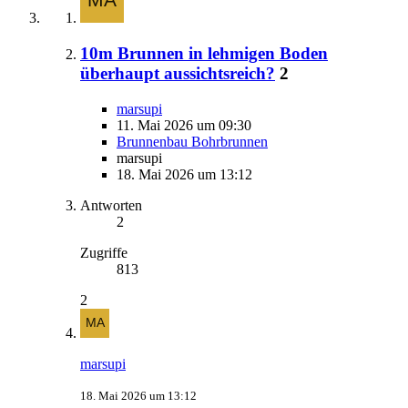
10m Brunnen in lehmigen Boden
überhaupt aussichtsreich?
2
marsupi
11. Mai 2026 um 09:30
Brunnenbau Bohrbrunnen
marsupi
18. Mai 2026 um 13:12
Antworten
2
Zugriffe
813
2
marsupi
18. Mai 2026 um 13:12