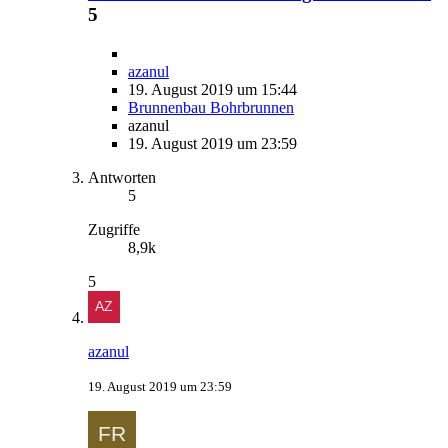
5
azanul
19. August 2019 um 15:44
Brunnenbau Bohrbrunnen
azanul
19. August 2019 um 23:59
Antworten
5
Zugriffe
8,9k
5
azanul
19. August 2019 um 23:59