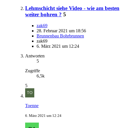
Lehmschicht siehe Video - wie am besten
weiter bohren ?
5
zak69
28. Februar 2021 um 18:56
Brunnenbau Bohrbrunnen
zak69
6. März 2021 um 12:24
Antworten
5
Zugriffe
6,5k
5
Toenne
6. März 2021 um 12:24