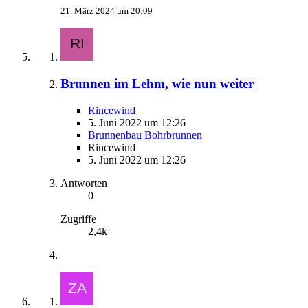
21. März 2024 um 20:09
Brunnen im Lehm, wie nun weiter
Rincewind
5. Juni 2022 um 12:26
Brunnenbau Bohrbrunnen
Rincewind
5. Juni 2022 um 12:26
Antworten
0
Zugriffe
2,4k