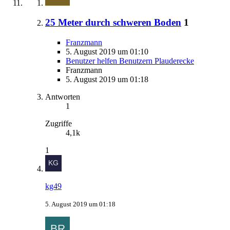
25 Meter durch schweren Boden
1
Franzmann
5. August 2019 um 01:10
Benutzer helfen Benutzern Plauderecke
Franzmann
5. August 2019 um 01:18
Antworten
1
Zugriffe
4,1k
1
kg49
5. August 2019 um 01:18