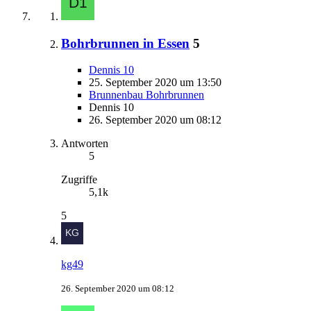
Bohrbrunnen in Essen
5
Dennis 10
25. September 2020 um 13:50
Brunnenbau Bohrbrunnen
Dennis 10
26. September 2020 um 08:12
Antworten
5
Zugriffe
5,1k
5
kg49
26. September 2020 um 08:12