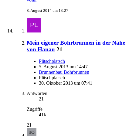
8. August 2014 um 13:27
Mein eigener Bohrbrunnen in der Nähe
von Hanau
21
Plitschplatsch
5. August 2013 um 14:47
Brunnenbau Bohrbrunnen
Plitschplatsch
30. Oktober 2013 um 07:41
Antworten
21
Zugriffe
41k
21