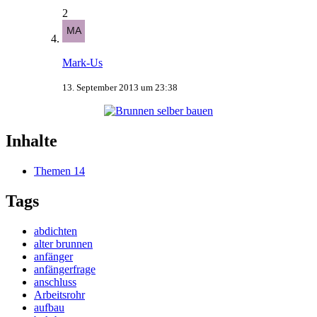
2
Mark-Us
13. September 2013 um 23:38
Inhalte
Themen
14
Tags
abdichten
alter brunnen
anfänger
anfängerfrage
anschluss
Arbeitsrohr
aufbau