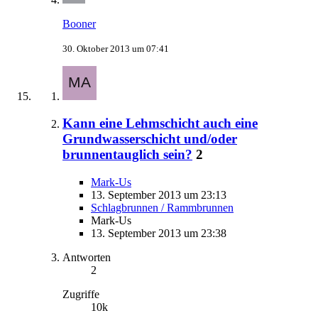
Booner
30. Oktober 2013 um 07:41
Kann eine Lehmschicht auch eine
Grundwasserschicht und/oder
brunnentauglich sein?
2
Mark-Us
13. September 2013 um 23:13
Schlagbrunnen / Rammbrunnen
Mark-Us
13. September 2013 um 23:38
Antworten
2
Zugriffe
10k