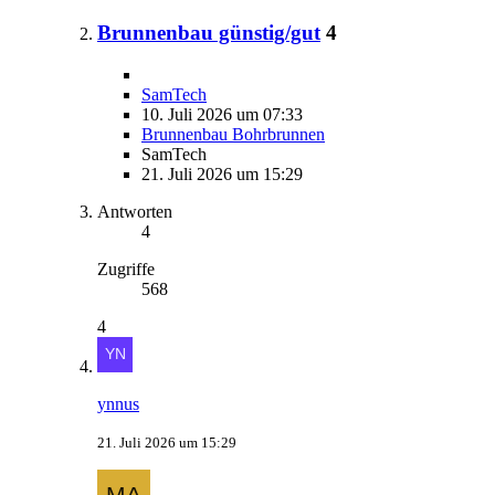
Brunnenbau günstig/gut
4
SamTech
10. Juli 2026 um 07:33
Brunnenbau Bohrbrunnen
SamTech
21. Juli 2026 um 15:29
Antworten
4
Zugriffe
568
4
ynnus
21. Juli 2026 um 15:29