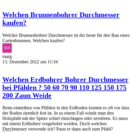
Welchen Brunnenbohrer Durchmesser
kaufen?
Welcher Brunnenbohrer Durchmesser ist der beste für den Bau eines
Gartenbrunnen. Welchen kaufen?
marg
13. Dezember 2022 um 11:34
Welchen Erdbohrer Bohrer Durchmesser
bei Pfählen ? 50 60 70 90 110 125 150 175
200 Zaun Weide
Beim eintreiben von Pfählen in den Erdboden kommt es oft vor dass
der Boden ziemlich fest ist. In so einem Fall würde man den
Holzpfahl mit der Spitze schief einschlagen oder zerstören. Es muss
mit einem Erdbohrer vorgebohrt werden. Doch welchen
Durchmesser verwende ich? Passt er dann auch zum Pfahl?