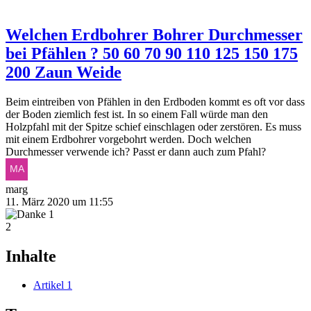
Welchen Erdbohrer Bohrer Durchmesser
bei Pfählen ? 50 60 70 90 110 125 150 175
200 Zaun Weide
Beim eintreiben von Pfählen in den Erdboden kommt es oft vor dass
der Boden ziemlich fest ist. In so einem Fall würde man den
Holzpfahl mit der Spitze schief einschlagen oder zerstören. Es muss
mit einem Erdbohrer vorgebohrt werden. Doch welchen
Durchmesser verwende ich? Passt er dann auch zum Pfahl?
marg
11. März 2020 um 11:55
1
2
Inhalte
Artikel
1