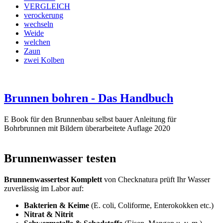
VERGLEICH
verockerung
wechseln
Weide
welchen
Zaun
zwei Kolben
Brunnen bohren - Das Handbuch
E Book für den Brunnenbau selbst bauer Anleitung für
Bohrbrunnen mit Bildern überarbeitete Auflage 2020
Brunnenwasser testen
Brunnenwassertest Komplett
von Checknatura prüft Ihr Wasser
zuverlässig im Labor auf:
Bakterien & Keime
(E. coli, Coliforme, Enterokokken etc.)
Nitrat & Nitrit