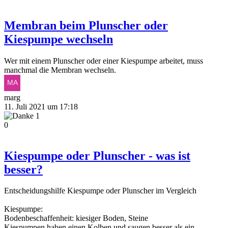
Membran beim Plunscher oder
Kiespumpe wechseln
Wer mit einem Plunscher oder einer Kiespumpe arbeitet, muss
manchmal die Membran wechseln.
marg
11. Juli 2021 um 17:18
1
0
Kiespumpe oder Plunscher - was ist
besser?
Entscheidungshilfe Kiespumpe oder Plunscher im Vergleich
Kiespumpe:
Bodenbeschaffenheit: kiesiger Boden, Steine
Kiespumpen haben einen Kolben und saugen besser als ein