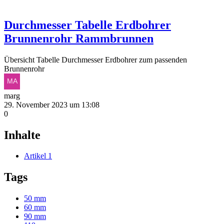
Durchmesser Tabelle Erdbohrer
Brunnenrohr Rammbrunnen
Übersicht Tabelle Durchmesser Erdbohrer zum passenden
Brunnenrohr
marg
29. November 2023 um 13:08
0
Inhalte
Artikel
1
Tags
50 mm
60 mm
90 mm