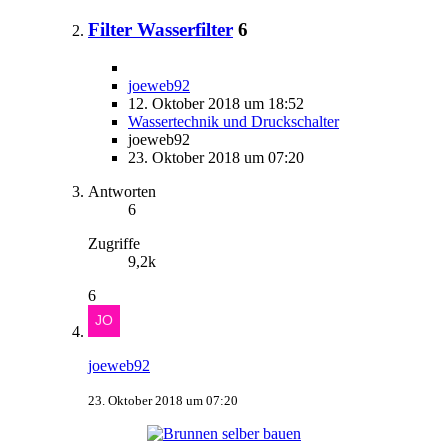
Filter Wasserfilter
6
joeweb92
12. Oktober 2018 um 18:52
Wassertechnik und Druckschalter
joeweb92
23. Oktober 2018 um 07:20
Antworten
6
Zugriffe
9,2k
6
joeweb92
23. Oktober 2018 um 07:20