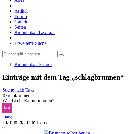
Alles
Artikel
Forum
Galerie
Seiten
Brunnenbau Lexikon
Erweiterte Suche
Brunnenbau-Forum
Einträge mit dem Tag „schlagbrunnen“
Suche nach Tags
Rammbrunnen
Was ist ein Rammbrunnen?
marg
24. Juni 2024 um 15:55
0