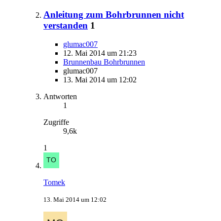
Anleitung zum Bohrbrunnen nicht
verstanden
1
glumac007
12. Mai 2014 um 21:23
Brunnenbau Bohrbrunnen
glumac007
13. Mai 2014 um 12:02
Antworten
1
Zugriffe
9,6k
1
Tomek
13. Mai 2014 um 12:02