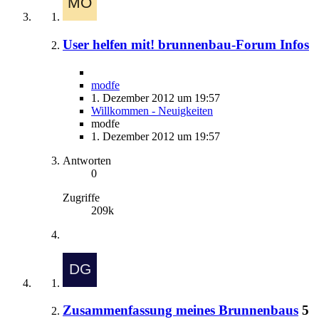
User helfen mit! brunnenbau-Forum Infos
modfe
1. Dezember 2012 um 19:57
Willkommen - Neuigkeiten
modfe
1. Dezember 2012 um 19:57
Antworten
0
Zugriffe
209k
Zusammenfassung meines Brunnenbaus
5