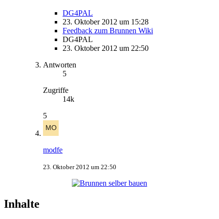
DG4PAL
23. Oktober 2012 um 15:28
Feedback zum Brunnen Wiki
DG4PAL
23. Oktober 2012 um 22:50
Antworten
5
Zugriffe
14k
5
modfe
23. Oktober 2012 um 22:50
Inhalte