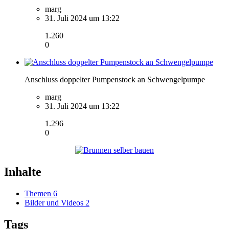
marg
31. Juli 2024 um 13:22
1.260
0
Anschluss doppelter Pumpenstock an Schwengelpumpe
marg
31. Juli 2024 um 13:22
1.296
0
Inhalte
Themen
6
Bilder und Videos
2
Tags