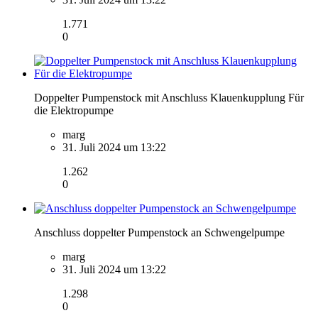
1.771
0
Doppelter Pumpenstock mit Anschluss Klauenkupplung Für
die Elektropumpe
marg
31. Juli 2024 um 13:22
1.262
0
Anschluss doppelter Pumpenstock an Schwengelpumpe
marg
31. Juli 2024 um 13:22
1.298
0