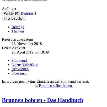
Anfänger
Beiträge
1
Punkte
10
Inhalte suchen
Beiträge
Themen
Registrierungsdatum
25. November 2018
Letzte Aktivität
28. April 2019 um 18:39
Pinnwand
Letzte Aktivitäten
Reaktionen
Über mich
Es wurden noch keine Einträge an der Pinnwand verfasst.
Brunnen bohren - Das Handbuch