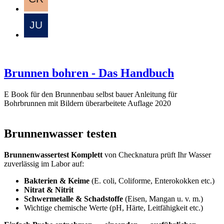
Brunnen bohren - Das Handbuch
E Book für den Brunnenbau selbst bauer Anleitung für
Bohrbrunnen mit Bildern überarbeitete Auflage 2020
Brunnenwasser testen
Brunnenwassertest Komplett
von Checknatura prüft Ihr Wasser
zuverlässig im Labor auf:
Bakterien & Keime
(E. coli, Coliforme, Enterokokken etc.)
Nitrat & Nitrit
Schwermetalle & Schadstoffe
(Eisen, Mangan u. v. m.)
Wichtige chemische Werte (pH, Härte, Leitfähigkeit etc.)