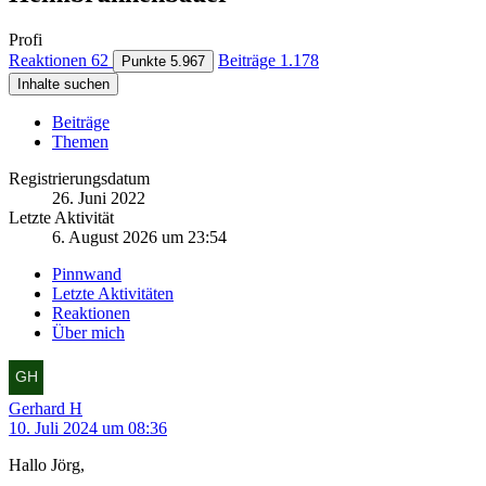
Profi
Reaktionen
62
Beiträge
1.178
Punkte
5.967
Inhalte suchen
Beiträge
Themen
Registrierungsdatum
26. Juni 2022
Letzte Aktivität
6. August 2026 um 23:54
Pinnwand
Letzte Aktivitäten
Reaktionen
Über mich
Gerhard H
10. Juli 2024 um 08:36
Hallo Jörg,