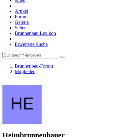
Alles
Artikel
Forum
Galerie
Seiten
Brunnenbau Lexikon
Erweiterte Suche
Brunnenbau-Forum
Mitglieder
Heimbrunnenbauer