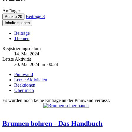
Anfänger
Beiträge
3
Punkte
20
Inhalte suchen
Beiträge
Themen
Registrierungsdatum
14. Mai 2024
Letzte Aktivität
30. Mai 2024 um 00:24
Pinnwand
Letzte Aktivitäten
Reaktionen
Über mich
Es wurden noch keine Einträge an der Pinnwand verfasst.
Brunnen bohren - Das Handbuch