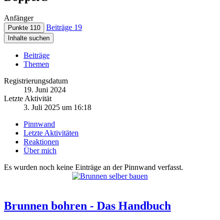
Anfänger
Beiträge
19
Punkte
110
Inhalte suchen
Beiträge
Themen
Registrierungsdatum
19. Juni 2024
Letzte Aktivität
3. Juli 2025 um 16:18
Pinnwand
Letzte Aktivitäten
Reaktionen
Über mich
Es wurden noch keine Einträge an der Pinnwand verfasst.
Brunnen bohren - Das Handbuch