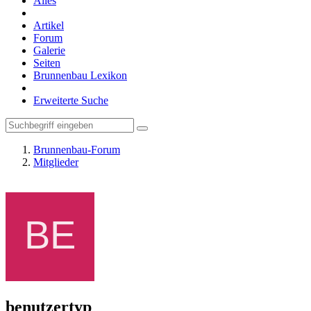
Alles
Artikel
Forum
Galerie
Seiten
Brunnenbau Lexikon
Erweiterte Suche
Brunnenbau-Forum
Mitglieder
benutzertyp