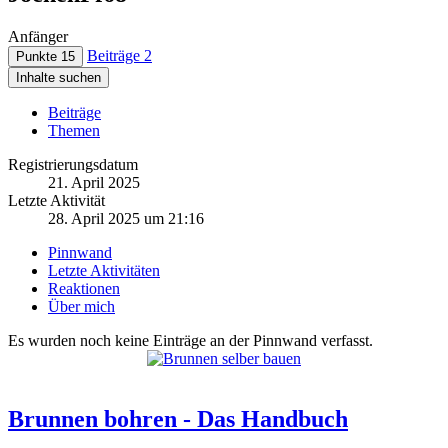
Anfänger
Beiträge
2
Punkte
15
Inhalte suchen
Beiträge
Themen
Registrierungsdatum
21. April 2025
Letzte Aktivität
28. April 2025 um 21:16
Pinnwand
Letzte Aktivitäten
Reaktionen
Über mich
Es wurden noch keine Einträge an der Pinnwand verfasst.
Brunnen bohren - Das Handbuch