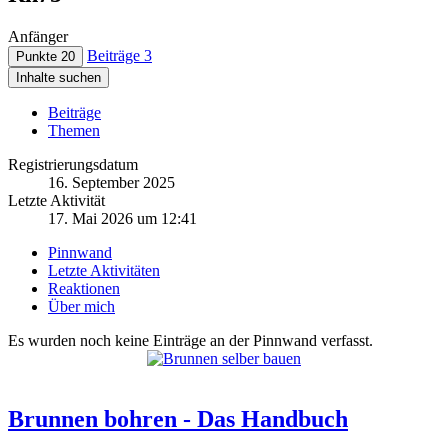
Anfänger
Beiträge
3
Punkte
20
Inhalte suchen
Beiträge
Themen
Registrierungsdatum
16. September 2025
Letzte Aktivität
17. Mai 2026 um 12:41
Pinnwand
Letzte Aktivitäten
Reaktionen
Über mich
Es wurden noch keine Einträge an der Pinnwand verfasst.
Brunnen bohren - Das Handbuch