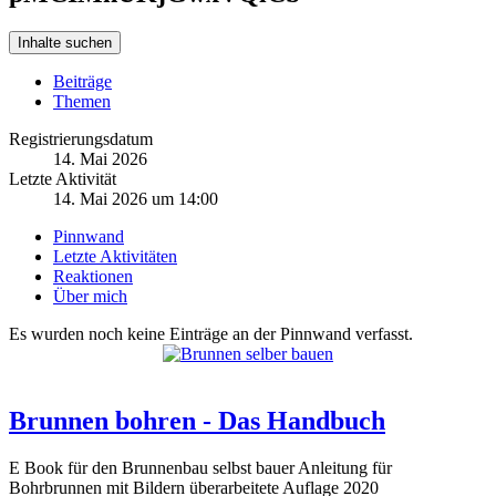
Inhalte suchen
Beiträge
Themen
Registrierungsdatum
14. Mai 2026
Letzte Aktivität
14. Mai 2026 um 14:00
Pinnwand
Letzte Aktivitäten
Reaktionen
Über mich
Es wurden noch keine Einträge an der Pinnwand verfasst.
Brunnen bohren - Das Handbuch
E Book für den Brunnenbau selbst bauer Anleitung für
Bohrbrunnen mit Bildern überarbeitete Auflage 2020