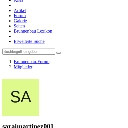
Alles
Artikel
Forum
Galerie
Seiten
Brunnenbau Lexikon
Erweiterte Suche
Brunnenbau-Forum
Mitglieder
saraimartinez001