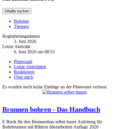
Inhalte suchen
Beiträge
Themen
Registrierungsdatum
3. Juni 2026
Letzte Aktivität
6. Juni 2026 um 08:53
Pinnwand
Letzte Aktivitäten
Reaktionen
Über mich
Es wurden noch keine Einträge an der Pinnwand verfasst.
Brunnen bohren - Das Handbuch
E Book für den Brunnenbau selbst bauer Anleitung für
Bohrbrunnen mit Bildern überarbeitete Auflage 2020