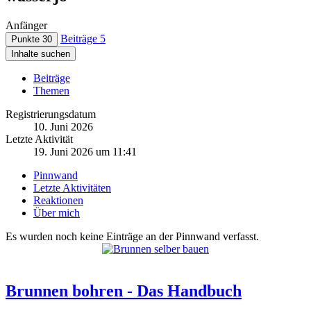
Anfänger
Beiträge
5
Punkte
30
Inhalte suchen
Beiträge
Themen
Registrierungsdatum
10. Juni 2026
Letzte Aktivität
19. Juni 2026 um 11:41
Pinnwand
Letzte Aktivitäten
Reaktionen
Über mich
Es wurden noch keine Einträge an der Pinnwand verfasst.
Brunnen bohren - Das Handbuch