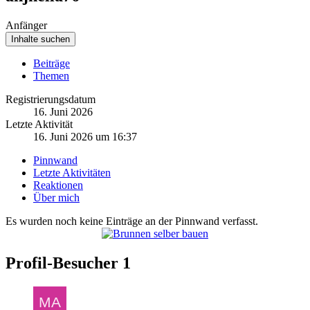
Anfänger
Inhalte suchen
Beiträge
Themen
Registrierungsdatum
16. Juni 2026
Letzte Aktivität
16. Juni 2026 um 16:37
Pinnwand
Letzte Aktivitäten
Reaktionen
Über mich
Es wurden noch keine Einträge an der Pinnwand verfasst.
Profil-Besucher
1