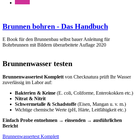
Brunnen bohren - Das Handbuch
E Book für den Brunnenbau selbst bauer Anleitung für
Bohrbrunnen mit Bildern überarbeitete Auflage 2020
Brunnenwasser testen
Brunnenwassertest Komplett
von Checknatura prüft Ihr Wasser
zuverlässig im Labor auf:
Bakterien & Keime
(E. coli, Coliforme, Enterokokken etc.)
Nitrat & Nitrit
Schwermetalle & Schadstoffe
(Eisen, Mangan u. v. m.)
Wichtige chemische Werte (pH, Härte, Leitfähigkeit etc.)
Einfach Probe entnehmen → einsenden → ausführlichen
Bericht
Brunnenwassertest Komplett