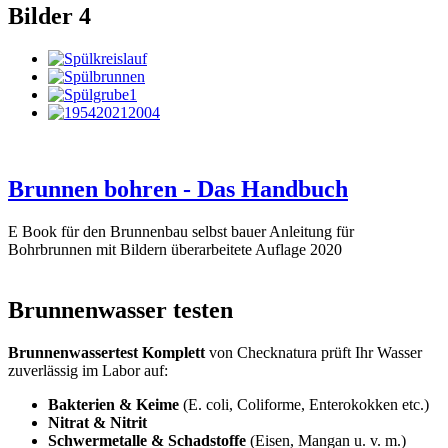
Bilder
4
Brunnen bohren - Das Handbuch
E Book für den Brunnenbau selbst bauer Anleitung für
Bohrbrunnen mit Bildern überarbeitete Auflage 2020
Brunnenwasser testen
Brunnenwassertest Komplett
von Checknatura prüft Ihr Wasser
zuverlässig im Labor auf:
Bakterien & Keime
(E. coli, Coliforme, Enterokokken etc.)
Nitrat & Nitrit
Schwermetalle & Schadstoffe
(Eisen, Mangan u. v. m.)