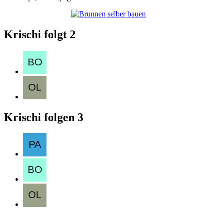
Krischi folgt
2
Krischi folgen
3