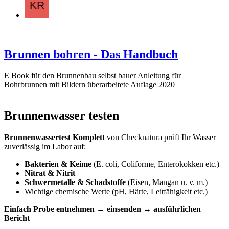
Brunnen bohren - Das Handbuch
E Book für den Brunnenbau selbst bauer Anleitung für
Bohrbrunnen mit Bildern überarbeitete Auflage 2020
Brunnenwasser testen
Brunnenwassertest Komplett
von Checknatura prüft Ihr Wasser
zuverlässig im Labor auf:
Bakterien & Keime
(E. coli, Coliforme, Enterokokken etc.)
Nitrat & Nitrit
Schwermetalle & Schadstoffe
(Eisen, Mangan u. v. m.)
Wichtige chemische Werte (pH, Härte, Leitfähigkeit etc.)
Einfach Probe entnehmen → einsenden → ausführlichen
Bericht