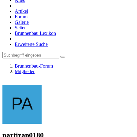
Alles
Artikel
Forum
Galerie
Seiten
Brunnenbau Lexikon
Erweiterte Suche
Brunnenbau-Forum
Mitglieder
partizan0180