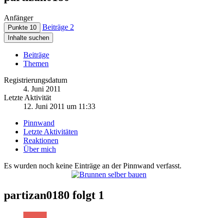
Anfänger
Beiträge
2
Punkte
10
Inhalte suchen
Beiträge
Themen
Registrierungsdatum
4. Juni 2011
Letzte Aktivität
12. Juni 2011 um 11:33
Pinnwand
Letzte Aktivitäten
Reaktionen
Über mich
Es wurden noch keine Einträge an der Pinnwand verfasst.
partizan0180 folgt
1