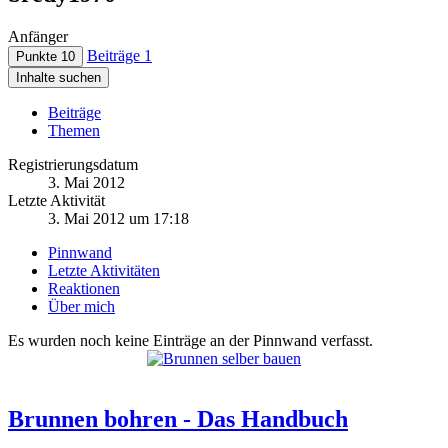
Anfänger
Beiträge
1
Punkte
10
Inhalte suchen
Beiträge
Themen
Registrierungsdatum
3. Mai 2012
Letzte Aktivität
3. Mai 2012 um 17:18
Pinnwand
Letzte Aktivitäten
Reaktionen
Über mich
Es wurden noch keine Einträge an der Pinnwand verfasst.
Brunnen bohren - Das Handbuch