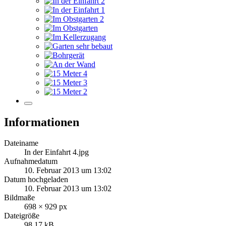
Informationen
Dateiname
In der Einfahrt 4.jpg
Aufnahmedatum
10. Februar 2013 um 13:02
Datum hochgeladen
10. Februar 2013 um 13:02
Bildmaße
698 × 929 px
Dateigröße
98,17 kB