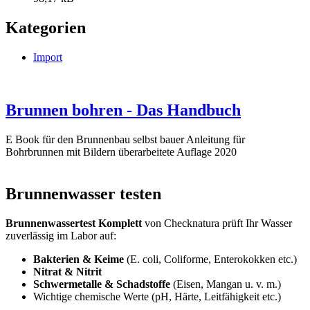
Kategorien
Import
Brunnen bohren - Das Handbuch
E Book für den Brunnenbau selbst bauer Anleitung für
Bohrbrunnen mit Bildern überarbeitete Auflage 2020
Brunnenwasser testen
Brunnenwassertest Komplett
von Checknatura prüft Ihr Wasser
zuverlässig im Labor auf:
Bakterien & Keime
(E. coli, Coliforme, Enterokokken etc.)
Nitrat & Nitrit
Schwermetalle & Schadstoffe
(Eisen, Mangan u. v. m.)
Wichtige chemische Werte (pH, Härte, Leitfähigkeit etc.)