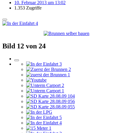
10. Februar 2013 um 13:02
1.353 Zugriffe
Bild 12 von 24