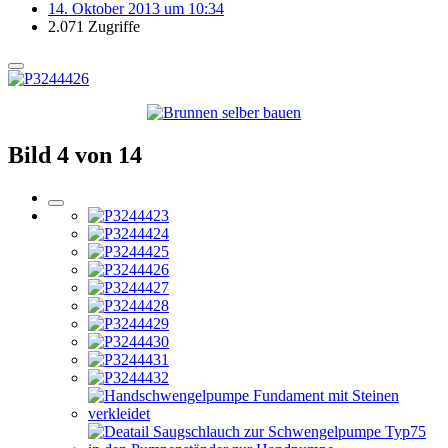
14. Oktober 2013 um 10:34
2.071 Zugriffe
Bild 4 von 14