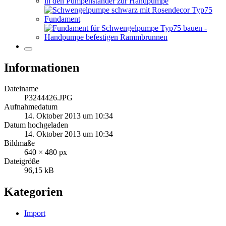
Informationen
Dateiname
P3244426.JPG
Aufnahmedatum
14. Oktober 2013 um 10:34
Datum hochgeladen
14. Oktober 2013 um 10:34
Bildmaße
640 × 480 px
Dateigröße
96,15 kB
Kategorien
Import