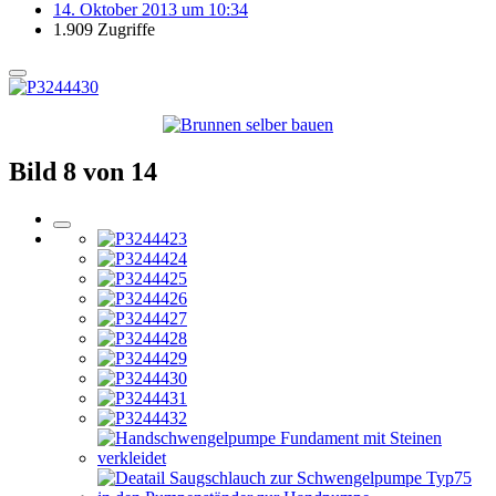
14. Oktober 2013 um 10:34
1.909 Zugriffe
Bild 8 von 14