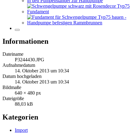
Informationen
Dateiname
P3244430.JPG
Aufnahmedatum
14. Oktober 2013 um 10:34
Datum hochgeladen
14. Oktober 2013 um 10:34
Bildmaße
640 × 480 px
Dateigröße
88,03 kB
Kategorien
Import