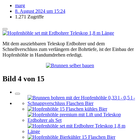
marg
8. August 2024 um 15:24
1.271 Zugriffe
Mit dem ausziehbaren Teleskop Erdbohrer und dem
Schnellverschluss zum verlängern der Bohrtiefe, ist der Einbau der
Hopfenhöhle in Handumdrehen erledigt.
Bild 4 von 15