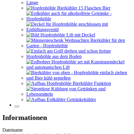
Informationen
Dateiname