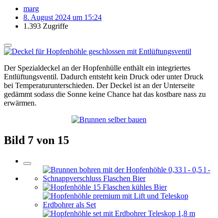
marg
8. August 2024 um 15:24
1.393 Zugriffe
Der Spezialdeckel an der Hopfenhülle enthält ein integriertes
Entlüftungsventil. Dadurch entsteht kein Druck oder unter Druck
bei Temperaturunterschieden. Der Deckel ist an der Unterseite
gedämmt sodass die Sonne keine Chance hat das kostbare nass zu
erwärmen.
Bild 7 von 15