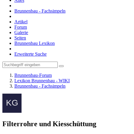
Alles
Brunnenbau - Fachsimpeln
Artikel
Forum
Galerie
Seiten
Brunnenbau Lexikon
Erweiterte Suche
Brunnenbau-Forum
Lexikon Brunnenbau - WIKI
Brunnenbau - Fachsimpeln
Filterrohre und Kiesschüttung