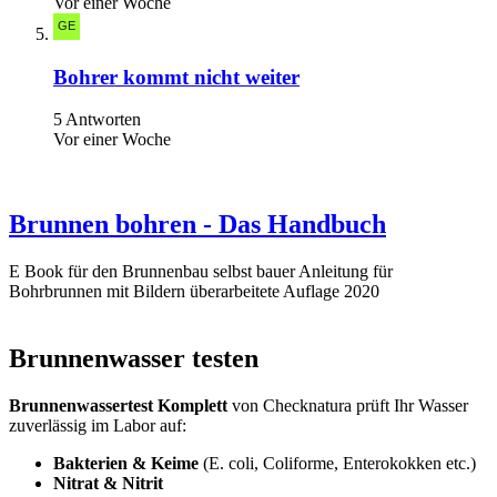
Vor einer Woche
Bohrer kommt nicht weiter
5 Antworten
Vor einer Woche
Brunnen bohren - Das Handbuch
E Book für den Brunnenbau selbst bauer Anleitung für
Bohrbrunnen mit Bildern überarbeitete Auflage 2020
Brunnenwasser testen
Brunnenwassertest Komplett
von Checknatura prüft Ihr Wasser
zuverlässig im Labor auf:
Bakterien & Keime
(E. coli, Coliforme, Enterokokken etc.)
Nitrat & Nitrit