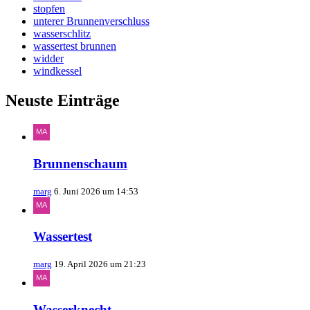
stopfen
unterer Brunnenverschluss
wasserschlitz
wassertest brunnen
widder
windkessel
Neuste Einträge
Brunnenschaum
marg
6. Juni 2026 um 14:53
Wassertest
marg
19. April 2026 um 21:23
Wasserknecht