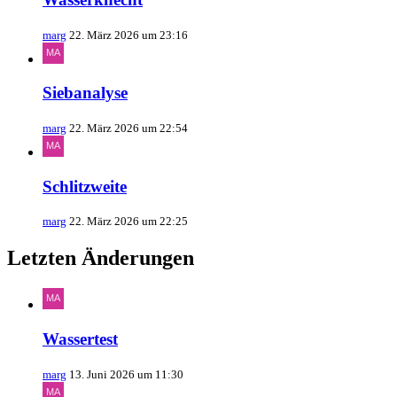
marg
22. März 2026 um 23:16
Siebanalyse
marg
22. März 2026 um 22:54
Schlitzweite
marg
22. März 2026 um 22:25
Letzten Änderungen
Wassertest
marg
13. Juni 2026 um 11:30