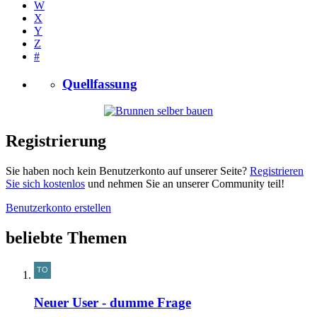
W
X
Y
Z
#
Quellfassung
Registrierung
Sie haben noch kein Benutzerkonto auf unserer Seite?
Registrieren
Sie sich kostenlos
und nehmen Sie an unserer Community teil!
Benutzerkonto erstellen
beliebte Themen
Neuer User - dumme Frage