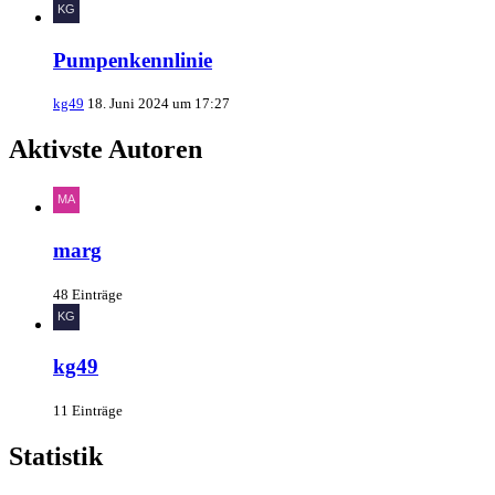
Pumpenkennlinie
kg49
18. Juni 2024 um 17:27
Aktivste Autoren
marg
48 Einträge
kg49
11 Einträge
Statistik