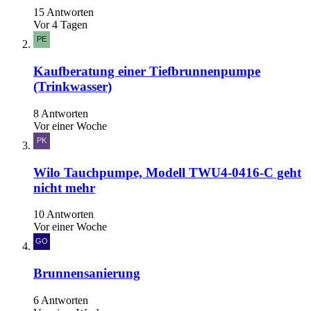
15 Antworten
Vor 4 Tagen
Kaufberatung einer Tiefbrunnenpumpe
(Trinkwasser)
8 Antworten
Vor einer Woche
Wilo Tauchpumpe, Modell TWU4-0416-C geht
nicht mehr
10 Antworten
Vor einer Woche
Brunnensanierung
6 Antworten