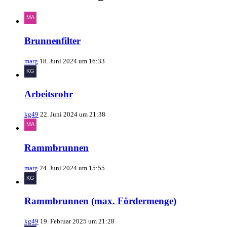
Brunnenfilter
marg
18. Juni 2024 um 16:33
Arbeitsrohr
kg49
22. Juni 2024 um 21:38
Rammbrunnen
marg
24. Juni 2024 um 15:55
Rammbrunnen (max. Fördermenge)
kg49
19. Februar 2025 um 21:28