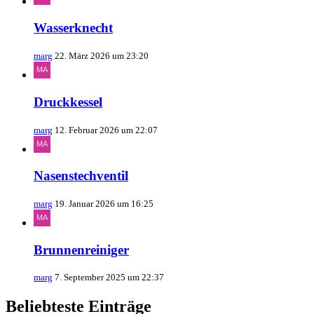
Wasserknecht
marg
22. März 2026 um 23:20
Druckkessel
marg
12. Februar 2026 um 22:07
Nasenstechventil
marg
19. Januar 2026 um 16:25
Brunnenreiniger
marg
7. September 2025 um 22:37
Beliebteste Einträge