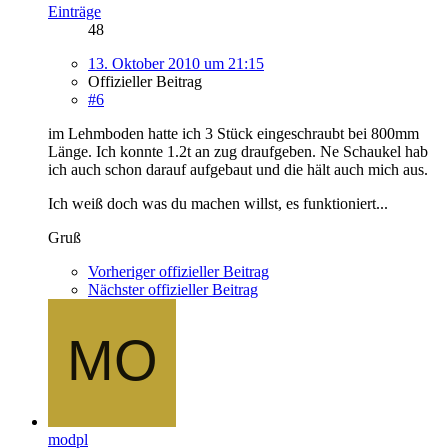
Einträge
48
13. Oktober 2010 um 21:15
Offizieller Beitrag
#6
im Lehmboden hatte ich 3 Stück eingeschraubt bei 800mm
Länge. Ich konnte 1.2t an zug draufgeben. Ne Schaukel hab
ich auch schon darauf aufgebaut und die hält auch mich aus.
Ich weiß doch was du machen willst, es funktioniert...
Gruß
Vorheriger offizieller Beitrag
Nächster offizieller Beitrag
modpl