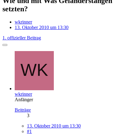
Wie und mit Was Geländerstangen
setzten?
wkrinner
13. Oktober 2010 um 13:30
1. offizieller Beitrag
wkrinner
Anfänger
Beiträge
3
13. Oktober 2010 um 13:30
#1