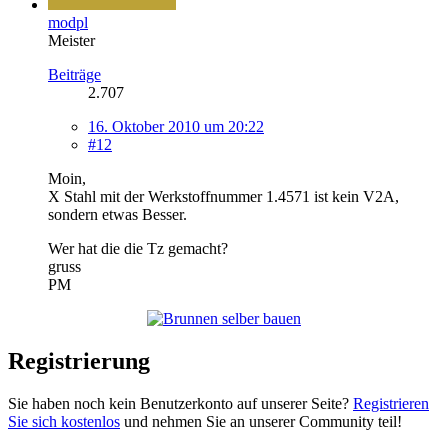
modpl
Meister
Beiträge
2.707
16. Oktober 2010 um 20:22
#12
Moin,
X Stahl mit der Werkstoffnummer 1.4571 ist kein V2A,
sondern etwas Besser.
Wer hat die die Tz gemacht?
gruss
PM
Registrierung
Sie haben noch kein Benutzerkonto auf unserer Seite?
Registrieren
Sie sich kostenlos
und nehmen Sie an unserer Community teil!