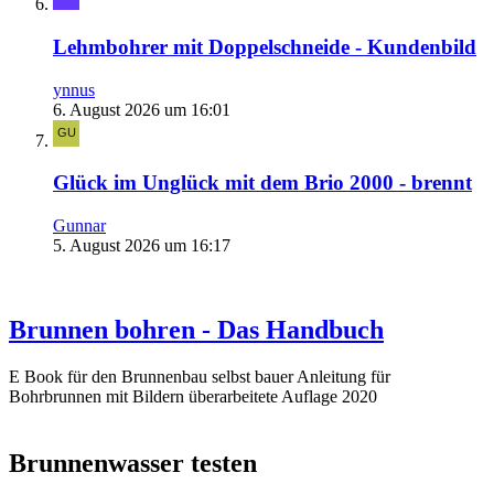
Lehmbohrer mit Doppelschneide - Kundenbild
ynnus
6. August 2026 um 16:01
Glück im Unglück mit dem Brio 2000 - brennt
Gunnar
5. August 2026 um 16:17
Brunnen bohren - Das Handbuch
E Book für den Brunnenbau selbst bauer Anleitung für
Bohrbrunnen mit Bildern überarbeitete Auflage 2020
Brunnenwasser testen