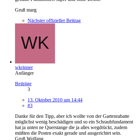
Gruß marg
Nächster offizieller Beitrag
wkrinner
Anfänger
Beiträge
3
13. Oktober 2010 um 14:44
#3
Danke für den Tipp, aber ich wollte von der Gartenrabatte
möglichst wenig beschädigen und so ein Schraubfundament
hat ja unten ne Querstange die ja alles wegdrückt, zudem
müßten die Posten exakt gerade und ausgerichtet sein.
Gruß Wolfang