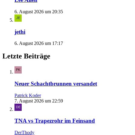
6. August 2026 um 20:35
jethi
6. August 2026 um 17:17
Letzte Beiträge
Neuer Schachtbrunnen versandet
Patrick Koder
7. August 2026 um 22:59
TNA vs Trapezrohr im Feinsand
DerThody