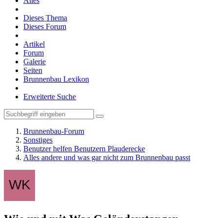
Alles
Dieses Thema
Dieses Forum
Artikel
Forum
Galerie
Seiten
Brunnenbau Lexikon
Erweiterte Suche
Brunnenbau-Forum
Sonstiges
Benutzer helfen Benutzern Plauderecke
Alles andere und was gar nicht zum Brunnenbau passt