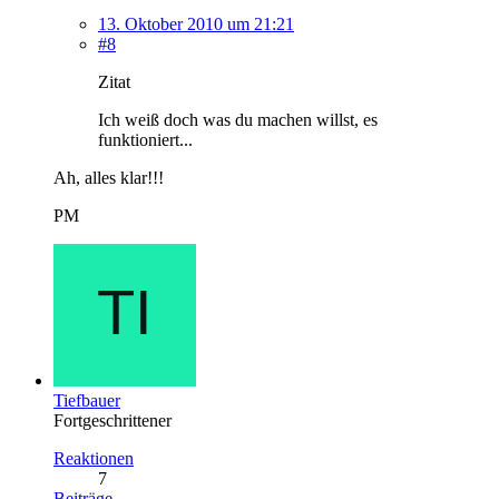
13. Oktober 2010 um 21:21
#8
Zitat
Ich weiß doch was du machen willst, es
funktioniert...
Ah, alles klar!!!
PM
Tiefbauer
Fortgeschrittener
Reaktionen
7
Beiträge