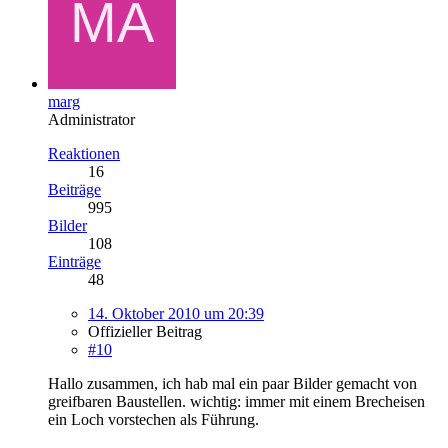
marg
Administrator
Reaktionen
16
Beiträge
995
Bilder
108
Einträge
48
14. Oktober 2010 um 20:39
Offizieller Beitrag
#10
Hallo zusammen, ich hab mal ein paar Bilder gemacht von
greifbaren Baustellen. wichtig: immer mit einem Brecheisen
ein Loch vorstechen als Führung.