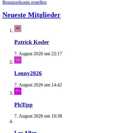
Benutzerkonto erstellen
Neueste Mitglieder
Patrick Koder
7. August 2026 um 22:17
Lenny2026
7. August 2026 um 14:42
Ph!l!pp
7. August 2026 um 10:38
Lee Allen