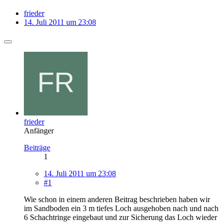
frieder
14. Juli 2011 um 23:08
frieder
Anfänger
Beiträge
1
14. Juli 2011 um 23:08
#1
Wie schon in einem anderen Beitrag beschrieben haben wir
im Sandboden ein 3 m tiefes Loch ausgehoben nach und nach
6 Schachtringe eingebaut und zur Sicherung das Loch wieder