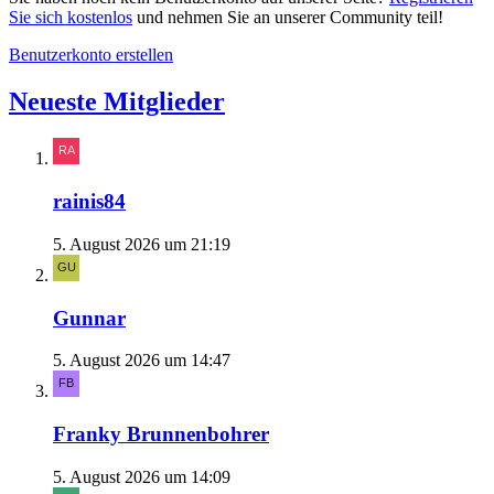
Sie sich kostenlos
und nehmen Sie an unserer Community teil!
Benutzerkonto erstellen
Neueste Mitglieder
rainis84
5. August 2026 um 21:19
Gunnar
5. August 2026 um 14:47
Franky Brunnenbohrer
5. August 2026 um 14:09