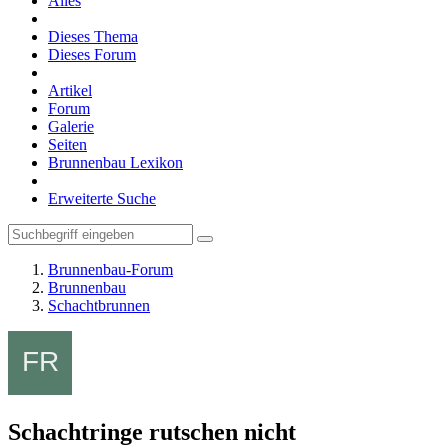
Alles
Dieses Thema
Dieses Forum
Artikel
Forum
Galerie
Seiten
Brunnenbau Lexikon
Erweiterte Suche
Brunnenbau-Forum
Brunnenbau
Schachtbrunnen
Schachtringe rutschen nicht