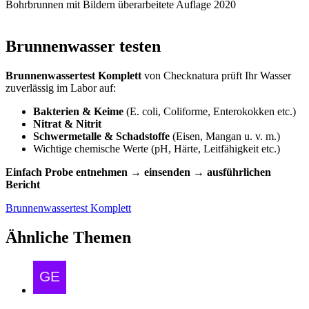
Bohrbrunnen mit Bildern überarbeitete Auflage 2020
Brunnenwasser testen
Brunnenwassertest Komplett
von Checknatura prüft Ihr Wasser
zuverlässig im Labor auf:
Bakterien & Keime
(E. coli, Coliforme, Enterokokken etc.)
Nitrat & Nitrit
Schwermetalle & Schadstoffe
(Eisen, Mangan u. v. m.)
Wichtige chemische Werte (pH, Härte, Leitfähigkeit etc.)
Einfach Probe entnehmen → einsenden → ausführlichen
Bericht
Brunnenwassertest Komplett
Ähnliche Themen