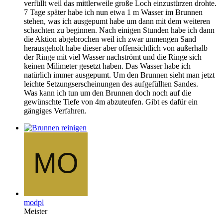
verfüllt weil das mittlerweile große Loch einzustürzen drohte.
7 Tage später habe ich nun etwa 1 m Wasser im Brunnen
stehen, was ich ausgepumt habe um dann mit dem weiteren
schachten zu beginnen. Nach einigen Stunden habe ich dann
die Aktion abgebrochen weil ich zwar unmengen Sand
herausgeholt habe dieser aber offensichtlich von außerhalb
der Ringe mit viel Wasser nachströmt und die Ringe sich
keinen Milimeter gesetzt haben. Das Wasser habe ich
natürlich immer ausgepumt. Um den Brunnen sieht man jetzt
leichte Setzungserscheinungen des aufgefüllten Sandes.
Was kann ich tun um den Brunnen doch noch auf die
gewünschte Tiefe von 4m abzuteufen. Gibt es dafür ein
gängiges Verfahren.
modpl
Meister