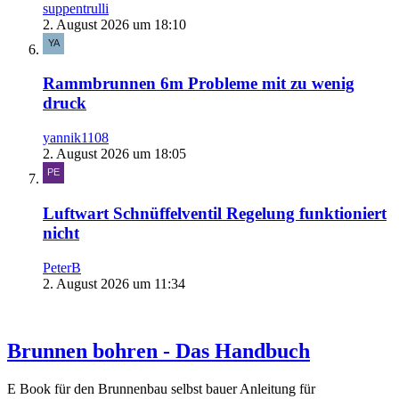
suppentrulli
2. August 2026 um 18:10
Rammbrunnen 6m Probleme mit zu wenig
druck
yannik1108
2. August 2026 um 18:05
Luftwart Schnüffelventil Regelung funktioniert
nicht
PeterB
2. August 2026 um 11:34
Brunnen bohren - Das Handbuch
E Book für den Brunnenbau selbst bauer Anleitung für