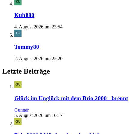
Kuhli80
4. August 2026 um 23:54
Tommy80
2. August 2026 um 22:20
Letzte Beiträge
Glück im Unglück mit dem Brio 2000 - brennt
Gunnar
5. August 2026 um 16:17