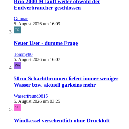
Brio 2000 M läuft weiter obwohl der
Endverbraucher geschlossen
Gunnar
5. August 2026 um 16:09
Neuer User - dumme Frage
Tommy80
5. August 2026 um 16:07
50cm Schachtbrunnen liefert immer weniger
Wasser bzw. aktuell garkeins mehr
Wasserfreund0815
5. August 2026 um 03:25
Windkessel versehentlich ohne Druckluft