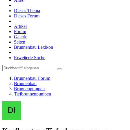
Alles
Dieses Thema
Dieses Forum
Artikel
Forum
Galerie
Seiten
Brunnenbau Lexikon
Erweiterte Suche
Brunnenbau-Forum
Brunnenbau
Brunnenpumpen
Tiefbrunnenpumpen