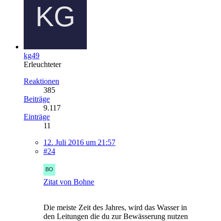
kg49
Erleuchteter
Reaktionen
385
Beiträge
9.117
Einträge
11
12. Juli 2016 um 21:57
#24
Zitat von Bohne
Die meiste Zeit des Jahres, wird das Wasser in
den Leitungen die du zur Bewässerung nutzen