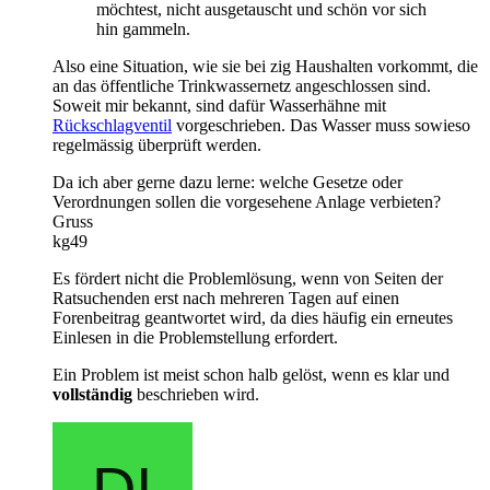
möchtest, nicht ausgetauscht und schön vor sich
hin gammeln.
Also eine Situation, wie sie bei zig Haushalten vorkommt, die
an das öffentliche Trinkwassernetz angeschlossen sind.
Soweit mir bekannt, sind dafür Wasserhähne mit
Rückschlagventil
vorgeschrieben. Das Wasser muss sowieso
regelmässig überprüft werden.
Da ich aber gerne dazu lerne: welche Gesetze oder
Verordnungen sollen die vorgesehene Anlage verbieten?
Gruss
kg49
Es fördert nicht die Problemlösung, wenn von Seiten der
Ratsuchenden erst nach mehreren Tagen auf einen
Forenbeitrag geantwortet wird, da dies häufig ein erneutes
Einlesen in die Problemstellung erfordert.
Ein Problem ist meist schon halb gelöst, wenn es klar und
vollständig
beschrieben wird.