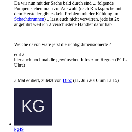
Da wir nun mit der Sache bald durch sind ... folgende
Pumpen stehen noch zur Auswahl (nach Rücksprache mit
dem Hersteller gibt es kein Problem mit der Kühlung im
Schachtbrunnen
) .. lasst euch nicht verwirren, jede ist 2x
angeführt weil ich 2 verschiedene Händler dafür hab
Welche davon wäre jetzt die richtig dimensionierte ?
edit 2
hier auch nochmal die gewünschen Infos zum Regner (PGP-
Ultra)
3 Mal editiert, zuletzt von
Dioz
(
11. Juli 2016 um 13:15
)
kg49