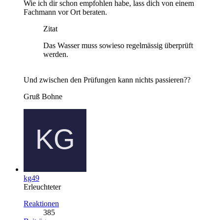
Wie ich dir schon empfohlen habe, lass dich von einem
Fachmann vor Ort beraten.
Zitat
Das Wasser muss sowieso regelmässig überprüft
werden.
Und zwischen den Prüfungen kann nichts passieren??
Gruß Bohne
kg49
Erleuchteter
Reaktionen
385