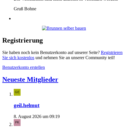
Gruß Bohne
Registrierung
Sie haben noch kein Benutzerkonto auf unserer Seite?
Registrieren
Sie sich kostenlos
und nehmen Sie an unserer Community teil!
Benutzerkonto erstellen
Neueste Mitglieder
geil.helmut
8. August 2026 um 09:19