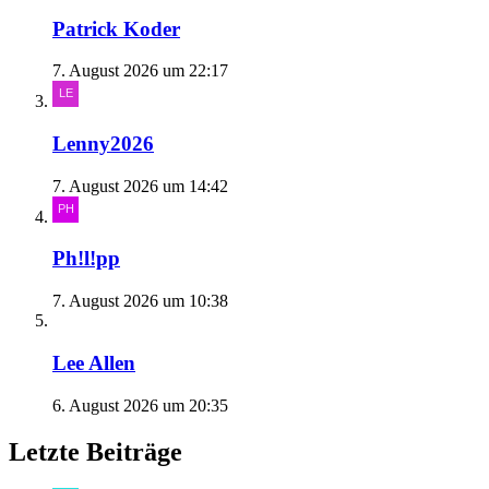
Patrick Koder
7. August 2026 um 22:17
Lenny2026
7. August 2026 um 14:42
Ph!l!pp
7. August 2026 um 10:38
Lee Allen
6. August 2026 um 20:35
Letzte Beiträge