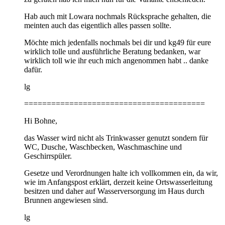
Hab auch mit Lowara nochmals Rücksprache gehalten, die
meinten auch das eigentlich alles passen sollte.
Möchte mich jedenfalls nochmals bei dir und kg49 für eure
wirklich tolle und ausführliche Beratung bedanken, war
wirklich toll wie ihr euch mich angenommen habt .. danke
dafür.
lg
========================================
Hi Bohne,
das Wasser wird nicht als Trinkwasser genutzt sondern für
WC, Dusche, Waschbecken, Waschmaschine und
Geschirrspüler.
Gesetze und Verordnungen halte ich vollkommen ein, da wir,
wie im Anfangspost erklärt, derzeit keine Ortswasserleitung
besitzen und daher auf Wasserversorgung im Haus durch
Brunnen angewiesen sind.
lg