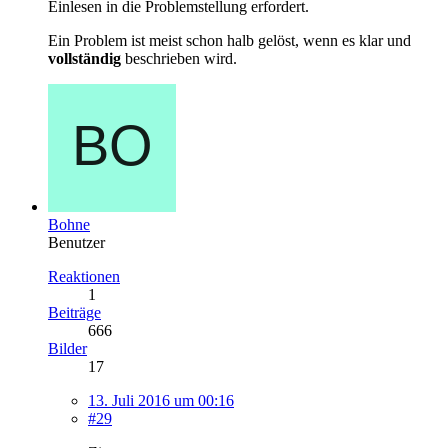
Einlesen in die Problemstellung erfordert.
Ein Problem ist meist schon halb gelöst, wenn es klar und
vollständig
beschrieben wird.
Bohne
Benutzer
Reaktionen
1
Beiträge
666
Bilder
17
13. Juli 2016 um 00:16
#29