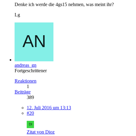
Denke ich werde die 4gs15 nehmen, was meint ihr?
Lg
andreas_gn
Fortgeschrittener
Reaktionen
1
Beiträge
389
12. Juli 2016 um 13:13
#20
Zitat von Dioz