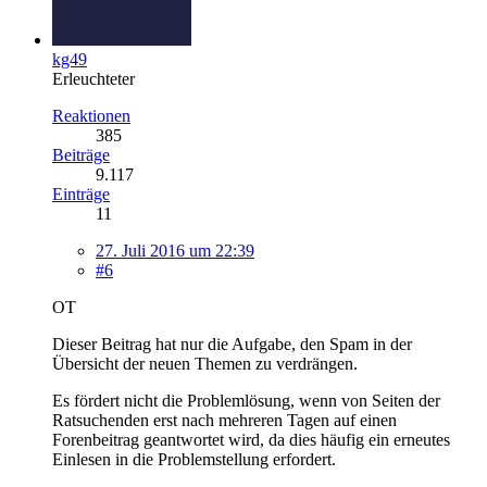
kg49
Erleuchteter
Reaktionen
385
Beiträge
9.117
Einträge
11
27. Juli 2016 um 22:39
#6
OT
Dieser Beitrag hat nur die Aufgabe, den Spam in der
Übersicht der neuen Themen zu verdrängen.
Es fördert nicht die Problemlösung, wenn von Seiten der
Ratsuchenden erst nach mehreren Tagen auf einen
Forenbeitrag geantwortet wird, da dies häufig ein erneutes
Einlesen in die Problemstellung erfordert.