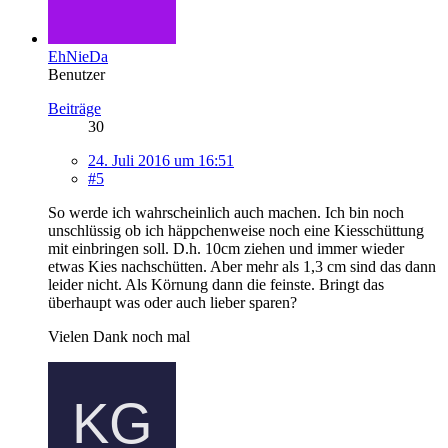
EhNieDa
Benutzer
Beiträge
30
24. Juli 2016 um 16:51
#5
So werde ich wahrscheinlich auch machen. Ich bin noch
unschlüssig ob ich häppchenweise noch eine Kiesschüttung
mit einbringen soll. D.h. 10cm ziehen und immer wieder
etwas Kies nachschütten. Aber mehr als 1,3 cm sind das dann
leider nicht. Als Körnung dann die feinste. Bringt das
überhaupt was oder auch lieber sparen?
Vielen Dank noch mal