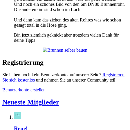
Und noch ein schönes Bild von den 6m DN80 Brunnenrohr.
Die anderen 6m sind schon im Loch
Und dann kam das ziehen des alten Rohres was wie schon
gesagt total in die Hose ging.
Bin jetzt ziemlich geknickt aber trotzdem vielen Dank für
deine Tipps
Registrierung
Sie haben noch kein Benutzerkonto auf unserer Seite?
Registrieren
Sie sich kostenlos
und nehmen Sie an unserer Community teil!
Benutzerkonto erstellen
Neueste Mitglieder
Rene!