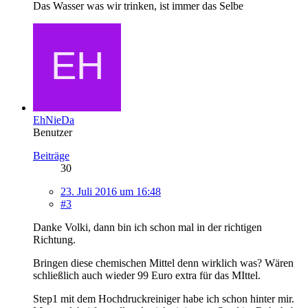
Das Wasser was wir trinken, ist immer das Selbe
EhNieDa
Benutzer
Beiträge
30
23. Juli 2016 um 16:48
#3
Danke Volki, dann bin ich schon mal in der richtigen
Richtung.
Bringen diese chemischen Mittel denn wirklich was? Wären
schließlich auch wieder 99 Euro extra für das MIttel.
Step1 mit dem Hochdruckreiniger habe ich schon hinter mir.