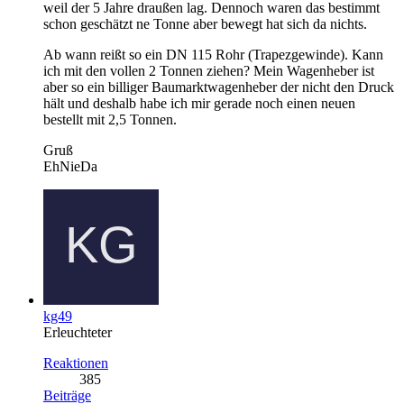
weil der 5 Jahre draußen lag. Dennoch waren das bestimmt
schon geschätzt ne Tonne aber bewegt hat sich da nichts.
Ab wann reißt so ein DN 115 Rohr (Trapezgewinde). Kann
ich mit den vollen 2 Tonnen ziehen? Mein Wagenheber ist
aber so ein billiger Baumarktwagenheber der nicht den Druck
hält und deshalb habe ich mir gerade noch einen neuen
bestellt mit 2,5 Tonnen.
Gruß
EhNieDa
kg49
Erleuchteter
Reaktionen
385
Beiträge