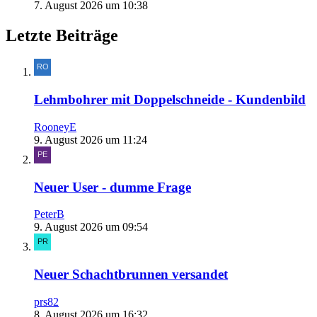
7. August 2026 um 10:38
Letzte Beiträge
Lehmbohrer mit Doppelschneide - Kundenbild
RooneyE
9. August 2026 um 11:24
Neuer User - dumme Frage
PeterB
9. August 2026 um 09:54
Neuer Schachtbrunnen versandet
prs82
8. August 2026 um 16:32