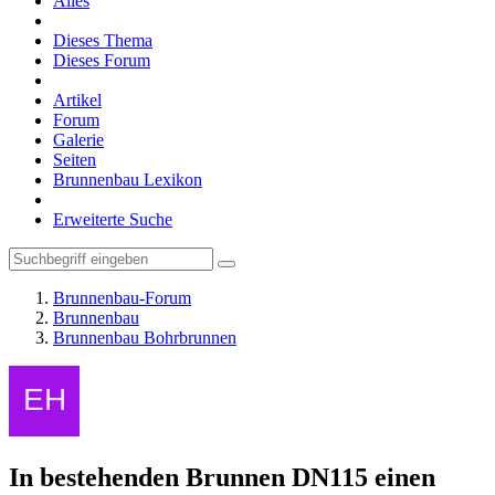
Alles
Dieses Thema
Dieses Forum
Artikel
Forum
Galerie
Seiten
Brunnenbau Lexikon
Erweiterte Suche
Brunnenbau-Forum
Brunnenbau
Brunnenbau Bohrbrunnen
In bestehenden Brunnen DN115 einen