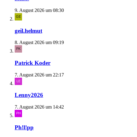
9. August 2026 um 08:30
geil.helmut
8. August 2026 um 09:19
Patrick Koder
7. August 2026 um 22:17
Lenny2026
7. August 2026 um 14:42
Ph!l!pp