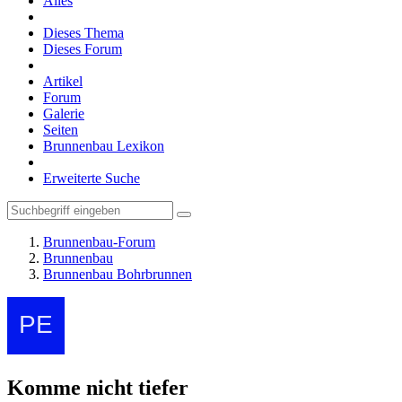
Alles
Dieses Thema
Dieses Forum
Artikel
Forum
Galerie
Seiten
Brunnenbau Lexikon
Erweiterte Suche
Brunnenbau-Forum
Brunnenbau
Brunnenbau Bohrbrunnen
Komme nicht tiefer