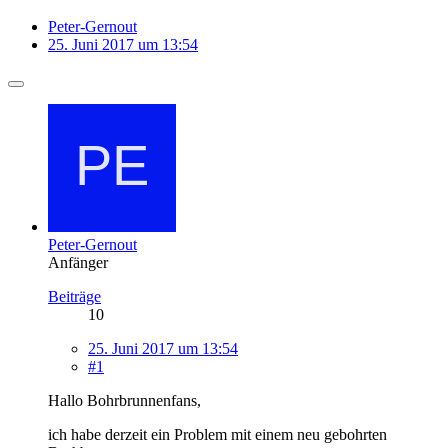
Peter-Gernout
25. Juni 2017 um 13:54
Peter-Gernout
Anfänger
Beiträge
10
25. Juni 2017 um 13:54
#1
Hallo Bohrbrunnenfans,
ich habe derzeit ein Problem mit einem neu gebohrten