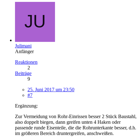
Julimani
Anfänger
Reaktionen
2
Beiträge
9
25. Juni 2017 um 23:50
#7
Ergänzung:
Zur Vermeidung von Rohr-Einrissen besser 2 Stück Baustahl,
also doppelt biegen, dann greifen unten 4 Haken oder
passende runde Eisenteile, die die Rohrunterkante besser, d.h.
im größeren Bereich druntergreifen, anschweißen.