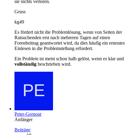
sie nichts verloren.
Gruss
kg49
Es fördert nicht die Problemlösung, wenn von Seiten der
Ratsuchenden erst nach mehreren Tagen auf einen
Forenbeitrag geantwortet wird, da dies häufig ein erneutes
Einlesen in die Problemstellung erfordert.
Ein Problem ist meist schon halb gelöst, wenn es klar und
vollständig
beschrieben wird.
Peter-Gernout
Anfänger
Beiträge