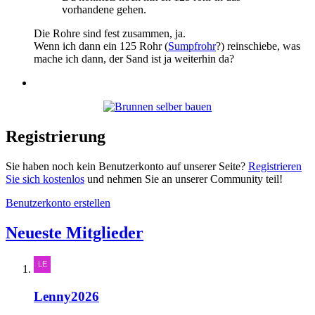
vorhandene gehen.
Die Rohre sind fest zusammen, ja.
Wenn ich dann ein 125 Rohr (
Sumpfrohr
?) reinschiebe, was
mache ich dann, der Sand ist ja weiterhin da?
Registrierung
Sie haben noch kein Benutzerkonto auf unserer Seite?
Registrieren
Sie sich kostenlos
und nehmen Sie an unserer Community teil!
Benutzerkonto erstellen
Neueste Mitglieder
Lenny2026