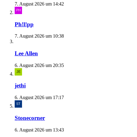
7. August 2026 um 14:42
Ph!l!pp
7. August 2026 um 10:38
Lee Allen
6. August 2026 um 20:35
jethi
6. August 2026 um 17:17
Stonecorner
6. August 2026 um 13:43