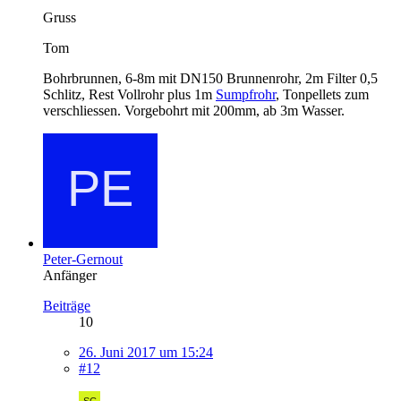
Gruss
Tom
Bohrbrunnen, 6-8m mit DN150 Brunnenrohr, 2m Filter 0,5
Schlitz, Rest Vollrohr plus 1m
Sumpfrohr
, Tonpellets zum
verschliessen. Vorgebohrt mit 200mm, ab 3m Wasser.
Peter-Gernout
Anfänger
Beiträge
10
26. Juni 2017 um 15:24
#12