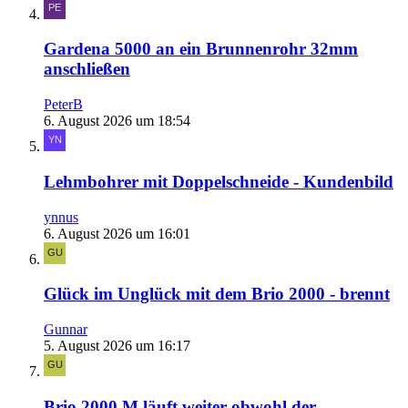
Gardena 5000 an ein Brunnenrohr 32mm
anschließen
PeterB
6. August 2026 um 18:54
Lehmbohrer mit Doppelschneide - Kundenbild
ynnus
6. August 2026 um 16:01
Glück im Unglück mit dem Brio 2000 - brennt
Gunnar
5. August 2026 um 16:17
Brio 2000 M läuft weiter obwohl der