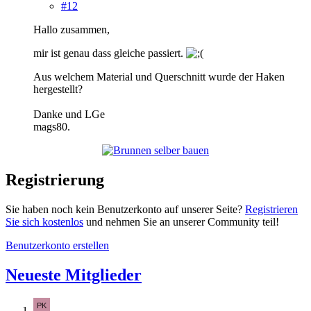
#12
Hallo zusammen,
mir ist genau dass gleiche passiert.
Aus welchem Material und Querschnitt wurde der Haken
hergestellt?
Danke und LGe
mags80.
Registrierung
Sie haben noch kein Benutzerkonto auf unserer Seite?
Registrieren
Sie sich kostenlos
und nehmen Sie an unserer Community teil!
Benutzerkonto erstellen
Neueste Mitglieder