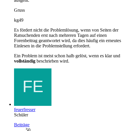
ausgeht.
Gruss
kg49
Es fördert nicht die Problemlösung, wenn von Seiten der
Ratsuchenden erst nach mehreren Tagen auf einen
Forenbeitrag geantwortet wird, da dies häufig ein erneutes
Einlesen in die Problemstellung erfordert.
Ein Problem ist meist schon halb gelöst, wenn es klar und
vollständig
beschrieben wird.
feuerfresser
Schüler
Beiträge
50