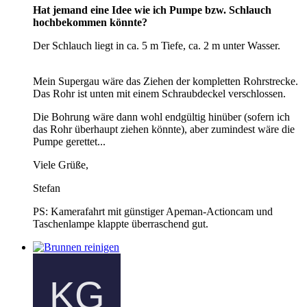
Hat jemand eine Idee wie ich Pumpe bzw. Schlauch
hochbekommen könnte?
Der Schlauch liegt in ca. 5 m Tiefe, ca. 2 m unter Wasser.
Mein Supergau wäre das Ziehen der kompletten Rohrstrecke.
Das Rohr ist unten mit einem Schraubdeckel verschlossen.
Die Bohrung wäre dann wohl endgültig hinüber (sofern ich
das Rohr überhaupt ziehen könnte), aber zumindest wäre die
Pumpe gerettet...
Viele Grüße,
Stefan
PS: Kamerafahrt mit günstiger Apeman-Actioncam und
Taschenlampe klappte überraschend gut.