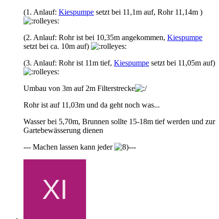
(1. Anlauf:
Kiespumpe
setzt bei 11,1m auf, Rohr 11,14m )
(2. Anlauf: Rohr ist bei 10,35m angekommen,
Kiespumpe
setzt bei ca. 10m auf)
(3. Anlauf: Rohr ist 11m tief,
Kiespumpe
setzt bei 11,05m auf)
Umbau von 3m auf 2m Filterstrecke
Rohr ist auf 11,03m und da geht noch was...
Wasser bei 5,70m, Brunnen sollte 15-18m tief werden und zur
Gartebewässerung dienen
--- Machen lassen kann jeder
---