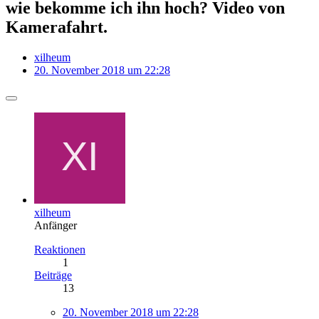
wie bekomme ich ihn hoch? Video von
Kamerafahrt.
xilheum
20. November 2018 um 22:28
xilheum
Anfänger
Reaktionen
1
Beiträge
13
20. November 2018 um 22:28