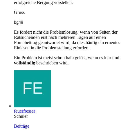
erfolgreiche Bergung vorstellen.
Gruss
kg49
Es fördert nicht die Problemlösung, wenn von Seiten der
Ratsuchenden erst nach mehreren Tagen auf einen
Forenbeitrag geantwortet wird, da dies häufig ein erneutes
Einlesen in die Problemstellung erfordert.
Ein Problem ist meist schon halb gelöst, wenn es klar und
vollständig
beschrieben wird.
feuerfresser
Schüler
Beiträge