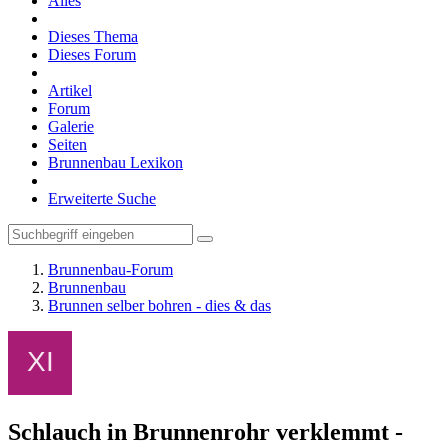
Alles
Dieses Thema
Dieses Forum
Artikel
Forum
Galerie
Seiten
Brunnenbau Lexikon
Erweiterte Suche
Brunnenbau-Forum
Brunnenbau
Brunnen selber bohren - dies & das
Schlauch in Brunnenrohr verklemmt -