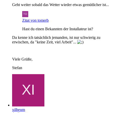
Geht weiter sobald das Wetter wieder etwas gemütlicher ist...
Zitat von tomerb
Hast du einen Bekannten der Installateur ist?
Da kenne ich tatsächlich jemanden, ist nur schwierig zu
erwischen, da "keine Zeit, viel Arbeit"...
Viele Grüße,
Stefan
xilheum