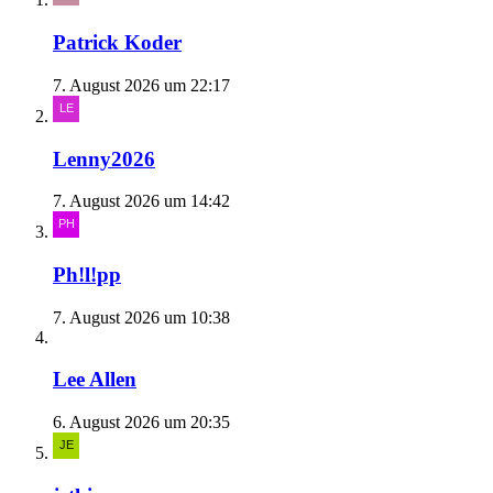
Patrick Koder
7. August 2026 um 22:17
Lenny2026
7. August 2026 um 14:42
Ph!l!pp
7. August 2026 um 10:38
Lee Allen
6. August 2026 um 20:35