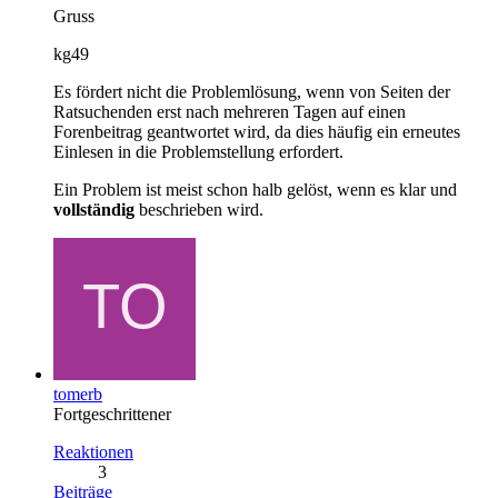
Gruss
kg49
Es fördert nicht die Problemlösung, wenn von Seiten der
Ratsuchenden erst nach mehreren Tagen auf einen
Forenbeitrag geantwortet wird, da dies häufig ein erneutes
Einlesen in die Problemstellung erfordert.
Ein Problem ist meist schon halb gelöst, wenn es klar und
vollständig
beschrieben wird.
tomerb
Fortgeschrittener
Reaktionen
3
Beiträge