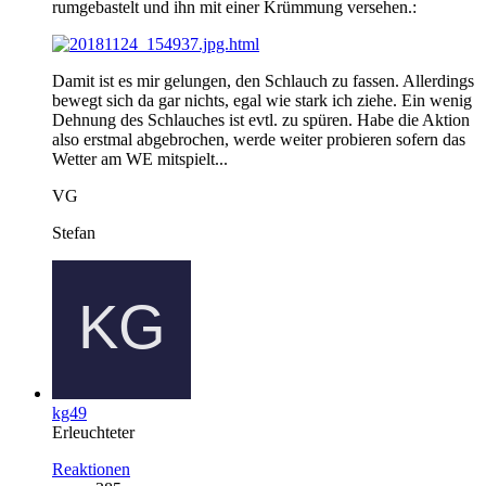
rumgebastelt und ihn mit einer Krümmung versehen.:
Damit ist es mir gelungen, den Schlauch zu fassen. Allerdings
bewegt sich da gar nichts, egal wie stark ich ziehe. Ein wenig
Dehnung des Schlauches ist evtl. zu spüren. Habe die Aktion
also erstmal abgebrochen, werde weiter probieren sofern das
Wetter am WE mitspielt...
VG
Stefan
kg49
Erleuchteter
Reaktionen