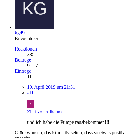
kg49
Erleuchteter
Reaktionen
385
Beiträge
9.117
Einträge
11
19. April 2019 um 21:31
#10
Zitat von xilheum
und ich habe die Pumpe rausbekommen!!!
Glückwunsch, das ist relativ selten, dass so etwas positiv