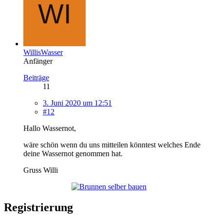
WillisWasser
Anfänger
Beiträge
11
3. Juni 2020 um 12:51
#12
Hallo Wassernot,
wäre schön wenn du uns mitteilen könntest welches Ende
deine Wassernot genommen hat.
Gruss Willi
Registrierung