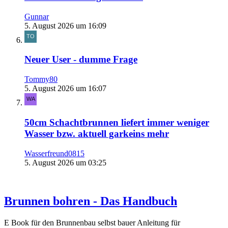
Gunnar
5. August 2026 um 16:09
Neuer User - dumme Frage
Tommy80
5. August 2026 um 16:07
50cm Schachtbrunnen liefert immer weniger
Wasser bzw. aktuell garkeins mehr
Wasserfreund0815
5. August 2026 um 03:25
Brunnen bohren - Das Handbuch
E Book für den Brunnenbau selbst bauer Anleitung für