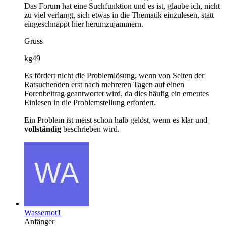
Das Forum hat eine Suchfunktion und es ist, glaube ich, nicht
zu viel verlangt, sich etwas in die Thematik einzulesen, statt
eingeschnappt hier herumzujammern.
Gruss
kg49
Es fördert nicht die Problemlösung, wenn von Seiten der
Ratsuchenden erst nach mehreren Tagen auf einen
Forenbeitrag geantwortet wird, da dies häufig ein erneutes
Einlesen in die Problemstellung erfordert.
Ein Problem ist meist schon halb gelöst, wenn es klar und
vollständig
beschrieben wird.
Wassernot1
Anfänger