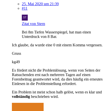
25. Mai 2020 um 21:39
#11
Zitat von Stern
Bei 8m Tiefen Wasserspiegel, hat man einen
Unterdruck von 8 Bar.
Ich glaube, da wurde eine 0 mit einem Komma vergessen.
Gruss
kg49
Es fördert nicht die Problemlösung, wenn von Seiten der
Ratsuchenden erst nach mehreren Tagen auf einen
Forenbeitrag geantwortet wird, da dies häufig ein erneutes
Einlesen in die Problemstellung erfordert.
Ein Problem ist meist schon halb gelöst, wenn es klar und
vollständig
beschrieben wird.