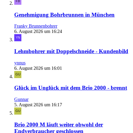
Genehmigung Bohrbrunnen in München
Franky Brunnenbohrer
6. August 2026 um 16:24
Lehmbohrer mit Doppelschneide - Kundenbild
ynnus
6. August 2026 um 16:01
Glück im Unglück mit dem Brio 2000 - brennt
Gunnar
5. August 2026 um 16:17
Brio 2000 M läuft weiter obwohl der
Endverbraucher geschlossen