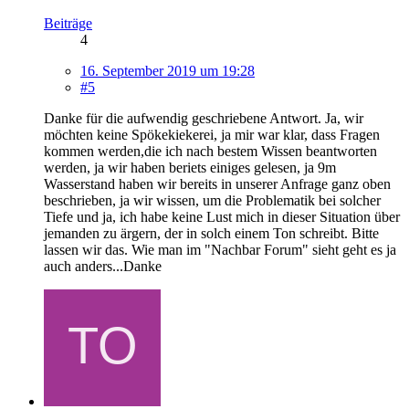
Beiträge
4
16. September 2019 um 19:28
#5
Danke für die aufwendig geschriebene Antwort. Ja, wir
möchten keine Spökekiekerei, ja mir war klar, dass Fragen
kommen werden,die ich nach bestem Wissen beantworten
werden, ja wir haben beriets einiges gelesen, ja 9m
Wasserstand haben wir bereits in unserer Anfrage ganz oben
beschrieben, ja wir wissen, um die Problematik bei solcher
Tiefe und ja, ich habe keine Lust mich in dieser Situation über
jemanden zu ärgern, der in solch einem Ton schreibt. Bitte
lassen wir das. Wie man im "Nachbar Forum" sieht geht es ja
auch anders...Danke