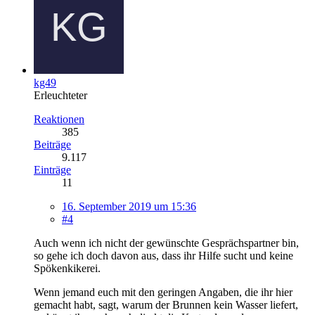
kg49
Erleuchteter
Reaktionen
385
Beiträge
9.117
Einträge
11
16. September 2019 um 15:36
#4
Auch wenn ich nicht der gewünschte Gesprächspartner bin,
so gehe ich doch davon aus, dass ihr Hilfe sucht und keine
Spökenkikerei.
Wenn jemand euch mit den geringen Angaben, die ihr hier
gemacht habt, sagt, warum der Brunnen kein Wasser liefert,