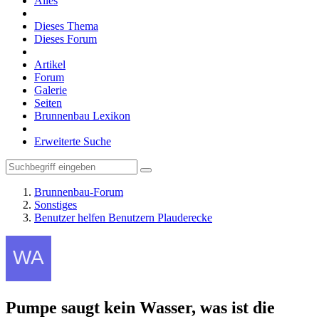
Alles
Dieses Thema
Dieses Forum
Artikel
Forum
Galerie
Seiten
Brunnenbau Lexikon
Erweiterte Suche
Brunnenbau-Forum
Sonstiges
Benutzer helfen Benutzern Plauderecke
Pumpe saugt kein Wasser, was ist die