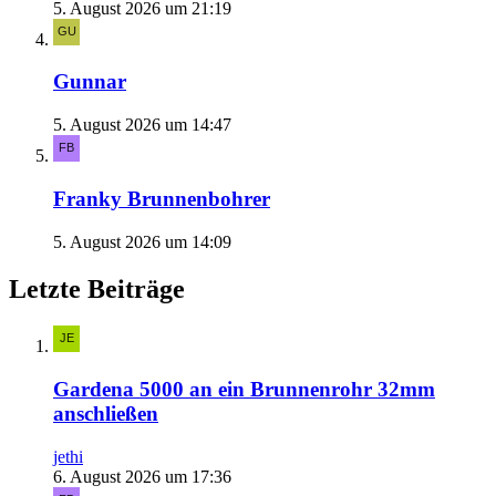
5. August 2026 um 21:19
Gunnar
5. August 2026 um 14:47
Franky Brunnenbohrer
5. August 2026 um 14:09
Letzte Beiträge
Gardena 5000 an ein Brunnenrohr 32mm
anschließen
jethi
6. August 2026 um 17:36