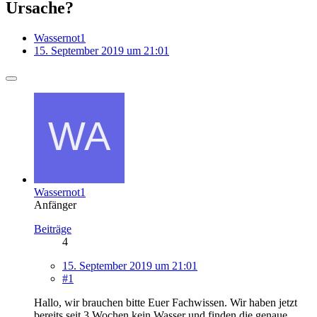
Ursache?
Wassernot1
15. September 2019 um 21:01
Wassernot1
Anfänger
Beiträge
4
15. September 2019 um 21:01
#1
Hallo, wir brauchen bitte Euer Fachwissen. Wir haben jetzt
bereits seit 3 Wochen kein Wasser und finden die genaue