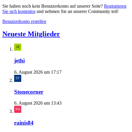
Sie haben noch kein Benutzerkonto auf unserer Seite?
Registrieren
Sie sich kostenlos
und nehmen Sie an unserer Community teil!
Benutzerkonto erstellen
Neueste Mitglieder
jethi
6. August 2026 um 17:17
Stonecorner
6. August 2026 um 13:43
rainis84