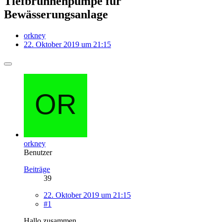
Tiefbrunnenpumpe für
Bewässerungsanlage
orkney
22. Oktober 2019 um 21:15
orkney
Benutzer
Beiträge
39
22. Oktober 2019 um 21:15
#1
Hallo zusammen,