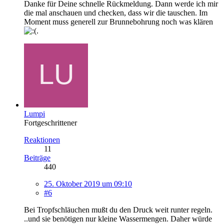
Danke für Deine schnelle Rückmeldung. Dann werde ich mir
die mal anschauen und checken, dass wir die tauschen. Im
Moment muss generell zur Brunnebohrung noch was klären
.
Lumpi
Fortgeschrittener
Reaktionen
11
Beiträge
440
25. Oktober 2019 um 09:10
#6
Bei Tropfschläuchen mußt du den Druck weit runter regeln.
..und sie benötigen nur kleine Wassermengen. Daher würde