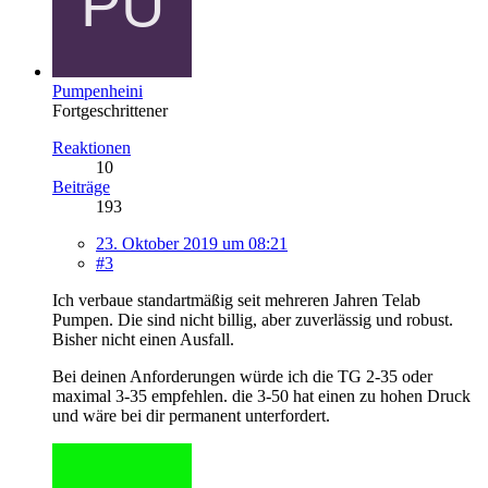
Pumpenheini
Fortgeschrittener
Reaktionen
10
Beiträge
193
23. Oktober 2019 um 08:21
#3
Ich verbaue standartmäßig seit mehreren Jahren Telab
Pumpen. Die sind nicht billig, aber zuverlässig und robust.
Bisher nicht einen Ausfall.
Bei deinen Anforderungen würde ich die TG 2-35 oder
maximal 3-35 empfehlen. die 3-50 hat einen zu hohen Druck
und wäre bei dir permanent unterfordert.