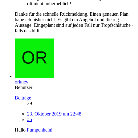
oft nicht unherheblich!
Danke für die schnelle Rückmeldung. Einen genauen Plan
habe ich bisher nicht. Es gibt ein Angebot und die o.g.
Aussage. Eingeplant sind auf jeden Fall nur Tropfschläuche -
falls das hilft.
orkney
Benutzer
Beiträge
39
23. Oktober 2019 um 22:48
#5
Hallo
Pumpenheini
,