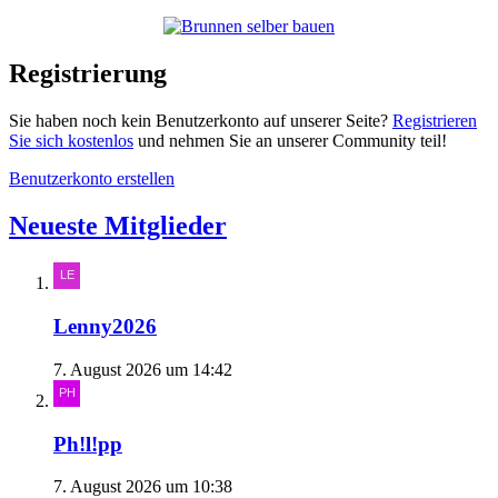
Registrierung
Sie haben noch kein Benutzerkonto auf unserer Seite?
Registrieren
Sie sich kostenlos
und nehmen Sie an unserer Community teil!
Benutzerkonto erstellen
Neueste Mitglieder
Lenny2026
7. August 2026 um 14:42
Ph!l!pp
7. August 2026 um 10:38