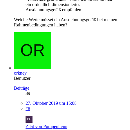
ein ordentlich dimensioniertes
Ausdehnungsgefäß empfehlen.
Welche Werte müsset ein Ausdehnungsgefäß bei meinen
Rahmenbedingungen haben?
orkney
Benutzer
Beiträge
39
27. Oktober 2019 um 15:08
#8
Zitat von Pumpenheini