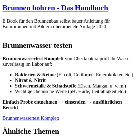
Brunnen bohren - Das Handbuch
E Book für den Brunnenbau selbst bauer Anleitung für
Bohrbrunnen mit Bildern überarbeitete Auflage 2020
Brunnenwasser testen
Brunnenwassertest Komplett
von Checknatura prüft Ihr Wasser
zuverlässig im Labor auf:
Bakterien & Keime
(E. coli, Coliforme, Enterokokken etc.)
Nitrat & Nitrit
Schwermetalle & Schadstoffe
(Eisen, Mangan u. v. m.)
Wichtige chemische Werte (pH, Härte, Leitfähigkeit etc.)
Einfach Probe entnehmen → einsenden → ausführlichen
Bericht
Brunnenwassertest Komplett
Ähnliche Themen