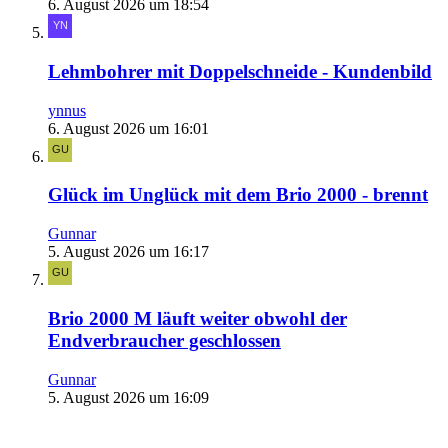
6. August 2026 um 18:54
Lehmbohrer mit Doppelschneide - Kundenbild
ynnus
6. August 2026 um 16:01
Glück im Unglück mit dem Brio 2000 - brennt
Gunnar
5. August 2026 um 16:17
Brio 2000 M läuft weiter obwohl der
Endverbraucher geschlossen
Gunnar
5. August 2026 um 16:09