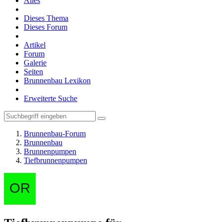
Alles
Dieses Thema
Dieses Forum
Artikel
Forum
Galerie
Seiten
Brunnenbau Lexikon
Erweiterte Suche
Brunnenbau-Forum
Brunnenbau
Brunnenpumpen
Tiefbrunnenpumpen