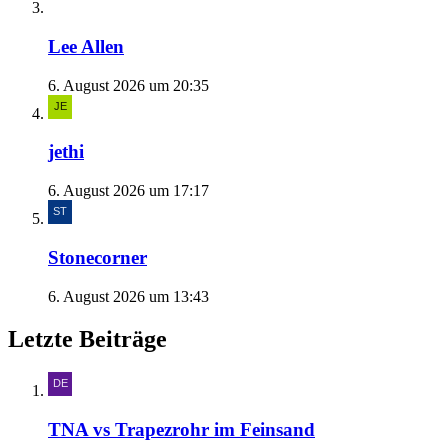
Lee Allen
6. August 2026 um 20:35
jethi
6. August 2026 um 17:17
Stonecorner
6. August 2026 um 13:43
Letzte Beiträge
TNA vs Trapezrohr im Feinsand