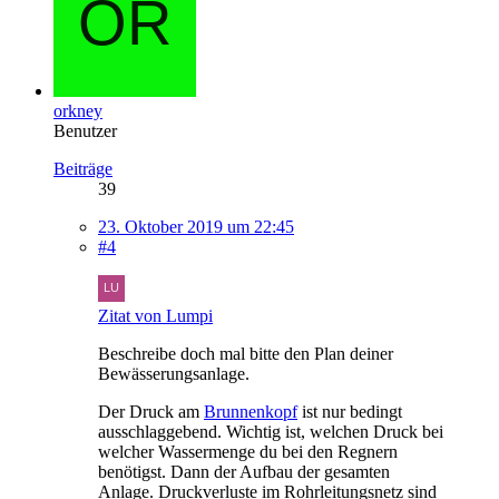
orkney
Benutzer
Beiträge
39
23. Oktober 2019 um 22:45
#4
Zitat von Lumpi
Beschreibe doch mal bitte den Plan deiner
Bewässerungsanlage.
Der Druck am
Brunnenkopf
ist nur bedingt
ausschlaggebend. Wichtig ist, welchen Druck bei
welcher Wassermenge du bei den Regnern
benötigst. Dann der Aufbau der gesamten
Anlage. Druckverluste im Rohrleitungsnetz sind