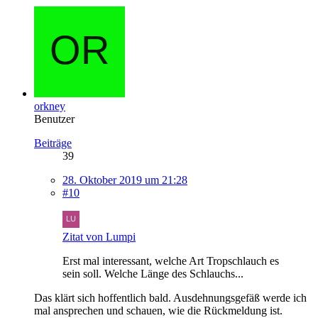
orkney
Benutzer
Beiträge
39
28. Oktober 2019 um 21:28
#10
Zitat von Lumpi
Erst mal interessant, welche Art Tropschlauch es
sein soll. Welche Länge des Schlauchs...
Das klärt sich hoffentlich bald. Ausdehnungsgefäß werde ich
mal ansprechen und schauen, wie die Rückmeldung ist.