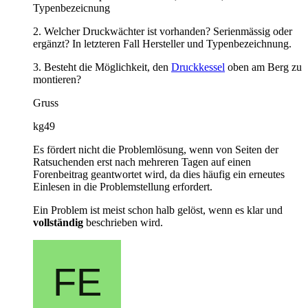
Typenbezeicnung
2. Welcher Druckwächter ist vorhanden? Serienmässig oder
ergänzt? In letzteren Fall Hersteller und Typenbezeichnung.
3. Besteht die Möglichkeit, den
Druckkessel
oben am Berg zu
montieren?
Gruss
kg49
Es fördert nicht die Problemlösung, wenn von Seiten der
Ratsuchenden erst nach mehreren Tagen auf einen
Forenbeitrag geantwortet wird, da dies häufig ein erneutes
Einlesen in die Problemstellung erfordert.
Ein Problem ist meist schon halb gelöst, wenn es klar und
vollständig
beschrieben wird.