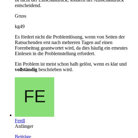
entscheidend.
Gruss
kg49
Es fördert nicht die Problemlösung, wenn von Seiten der
Ratsuchenden erst nach mehreren Tagen auf einen
Forenbeitrag geantwortet wird, da dies häufig ein erneutes
Einlesen in die Problemstellung erfordert.
Ein Problem ist meist schon halb gelöst, wenn es klar und
vollständig
beschrieben wird.
Ferdl
Anfänger
Beiträge