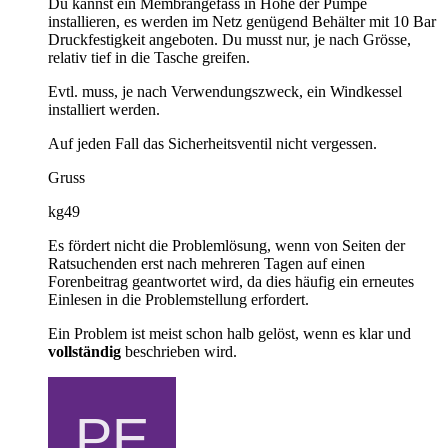
Du kannst ein Membrangefäss in Höhe der Pumpe
installieren, es werden im Netz genügend Behälter mit 10 Bar
Druckfestigkeit angeboten. Du musst nur, je nach Grösse,
relativ tief in die Tasche greifen.
Evtl. muss, je nach Verwendungszweck, ein Windkessel
installiert werden.
Auf jeden Fall das Sicherheitsventil nicht vergessen.
Gruss
kg49
Es fördert nicht die Problemlösung, wenn von Seiten der
Ratsuchenden erst nach mehreren Tagen auf einen
Forenbeitrag geantwortet wird, da dies häufig ein erneutes
Einlesen in die Problemstellung erfordert.
Ein Problem ist meist schon halb gelöst, wenn es klar und
vollständig
beschrieben wird.