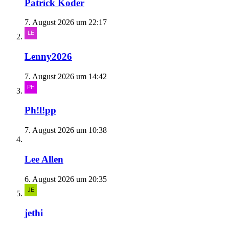
Patrick Koder
7. August 2026 um 22:17
Lenny2026
7. August 2026 um 14:42
Ph!l!pp
7. August 2026 um 10:38
Lee Allen
6. August 2026 um 20:35
jethi