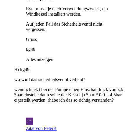
Evtl. muss, je nach Verwendungszweck, ein
Windkessel installiert werden.
Auf jeden Fall das Sicherheitsventil nicht
vergessen.
Gruss
kg49
Alles anzeigen
Hi kg49
wo wird das sicherheitsventil verbaut?
wenn ich jetzt bei der Pumpe einen Einschaltdruck von z.b
5bar einstelle dann sollte der Kessel ja 5bar * 0,9 = 4,5bar
eigestellt werden. (habe ich das so richtig verstanden?
Zitat von PeterB