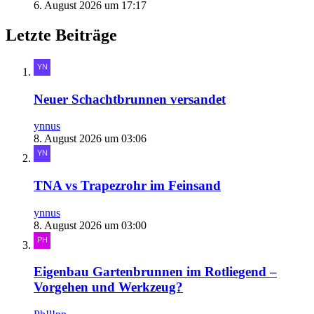
6. August 2026 um 17:17
Letzte Beiträge
Neuer Schachtbrunnen versandet
ynnus
8. August 2026 um 03:06
TNA vs Trapezrohr im Feinsand
ynnus
8. August 2026 um 03:00
Eigenbau Gartenbrunnen im Rotliegend –
Vorgehen und Werkzeug?