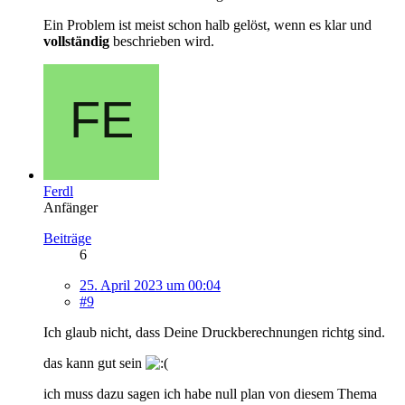
Ein Problem ist meist schon halb gelöst, wenn es klar und
vollständig
beschrieben wird.
Ferdl
Anfänger
Beiträge
6
25. April 2023 um 00:04
#9
Ich glaub nicht, dass Deine Druckberechnungen richtg sind.
das kann gut sein
ich muss dazu sagen ich habe null plan von diesem Thema