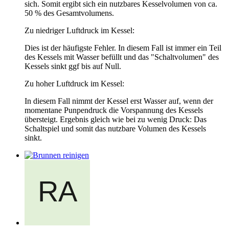
sich. Somit ergibt sich ein nutzbares Kesselvolumen von ca.
50 % des Gesamtvolumens.
Zu niedriger Luftdruck im Kessel:
Dies ist der häufigste Fehler. In diesem Fall ist immer ein Teil
des Kessels mit Wasser befüllt und das "Schaltvolumen" des
Kessels sinkt ggf bis auf Null.
Zu hoher Luftdruck im Kessel:
In diesem Fall nimmt der Kessel erst Wasser auf, wenn der
momentane Punpendruck die Vorspannung des Kessels
übersteigt. Ergebnis gleich wie bei zu wenig Druck: Das
Schaltspiel und somit das nutzbare Volumen des Kessels
sinkt.