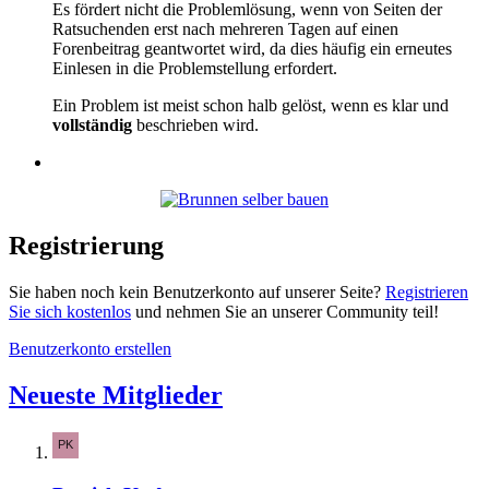
Es fördert nicht die Problemlösung, wenn von Seiten der
Ratsuchenden erst nach mehreren Tagen auf einen
Forenbeitrag geantwortet wird, da dies häufig ein erneutes
Einlesen in die Problemstellung erfordert.
Ein Problem ist meist schon halb gelöst, wenn es klar und
vollständig
beschrieben wird.
Registrierung
Sie haben noch kein Benutzerkonto auf unserer Seite?
Registrieren
Sie sich kostenlos
und nehmen Sie an unserer Community teil!
Benutzerkonto erstellen
Neueste Mitglieder