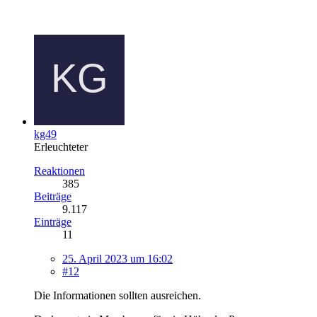
kg49
Erleuchteter
Reaktionen
385
Beiträge
9.117
Einträge
11
25. April 2023 um 16:02
#12
Die Informationen sollten ausreichen.