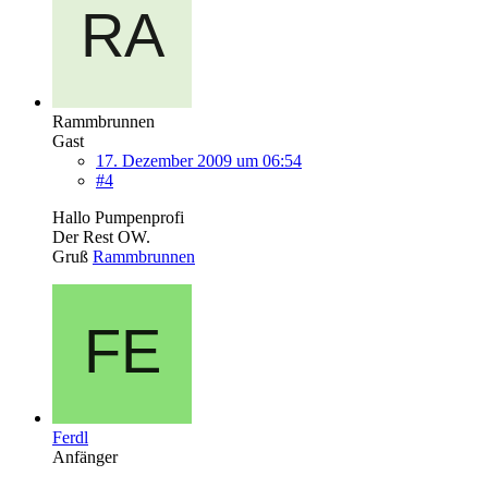
Rammbrunnen
Gast
17. Dezember 2009 um 06:54
#4
Hallo Pumpenprofi
Der Rest OW.
Gruß
Rammbrunnen
Ferdl
Anfänger