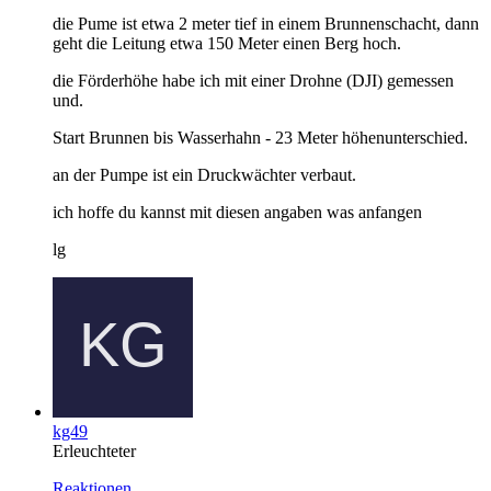
die Pume ist etwa 2 meter tief in einem Brunnenschacht, dann
geht die Leitung etwa 150 Meter einen Berg hoch.
die Förderhöhe habe ich mit einer Drohne (DJI) gemessen
und.
Start Brunnen bis Wasserhahn - 23 Meter höhenunterschied.
an der Pumpe ist ein Druckwächter verbaut.
ich hoffe du kannst mit diesen angaben was anfangen
lg
kg49
Erleuchteter
Reaktionen