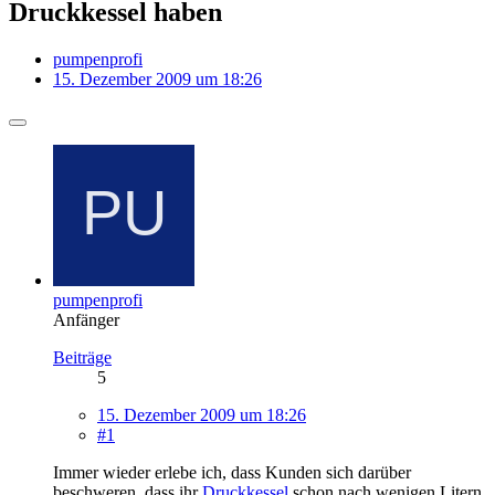
Druckkessel haben
pumpenprofi
15. Dezember 2009 um 18:26
pumpenprofi
Anfänger
Beiträge
5
15. Dezember 2009 um 18:26
#1
Immer wieder erlebe ich, dass Kunden sich darüber
beschweren, dass ihr
Druckkessel
schon nach wenigen Litern