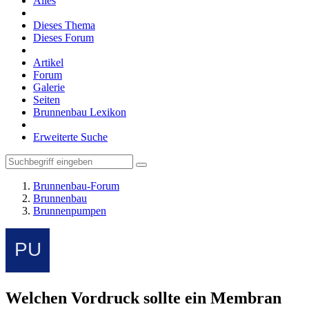
Alles
Dieses Thema
Dieses Forum
Artikel
Forum
Galerie
Seiten
Brunnenbau Lexikon
Erweiterte Suche
Brunnenbau-Forum
Brunnenbau
Brunnenpumpen
Welchen Vordruck sollte ein Membran