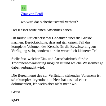
Zitat von Ferdl
wo wird das sicherheitsventil verbaut?
Der Kessel sollte einen Anschluss haben.
Du musst Dir jetzt erst mal Gedanken über die Grösse
machen. Berücksichtige, dass auf gar keinen Fall das
komplette Volumen des Kessels für die Bewässerung zur
Verfügung steht, sondern nur ein wesentlich kleinerer Teil.
Stelle fest, welcher Ein- und Ausschaltdruck für die
Tröpfchenbewässerung möglich ist und welche Wassermenge
dabei verbraucht wird.
Die Berechnung des zur Verfügung stehenden Volumens ist
sehr komplex, irgendwo im Netz hat das mal einer
dokumentiert, ich weiss aber nicht mehr wo.
Gruss
kg49