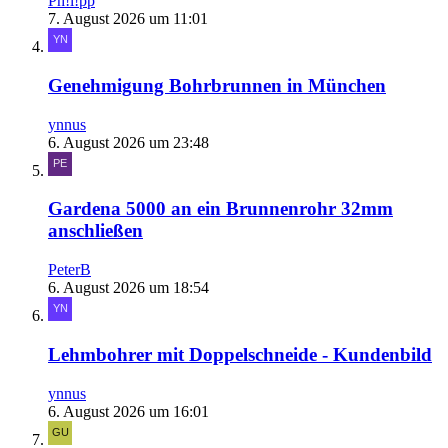
Ph!l!pp
7. August 2026 um 11:01
Genehmigung Bohrbrunnen in München
ynnus
6. August 2026 um 23:48
Gardena 5000 an ein Brunnenrohr 32mm
anschließen
PeterB
6. August 2026 um 18:54
Lehmbohrer mit Doppelschneide - Kundenbild
ynnus
6. August 2026 um 16:01