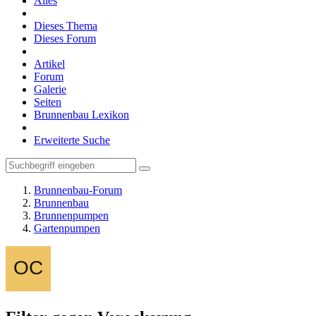
Alles
Dieses Thema
Dieses Forum
Artikel
Forum
Galerie
Seiten
Brunnenbau Lexikon
Erweiterte Suche
Brunnenbau-Forum
Brunnenbau
Brunnenpumpen
Gartenpumpen