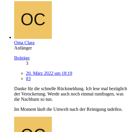
Oma Clara
Anfänger
Beiträge
3
20. März 2022 um 18:19
#3
Danke für die schnelle Rückmeldung. Ich lese mal bezüglich
der Verockerung. Werde auch noch einmal rumfragen, was
die Nachbarn so tun.
Im Moment läuft die Umwelt nach der Reinigung tadellos.