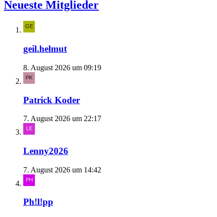
Neueste Mitglieder
geil.helmut
8. August 2026 um 09:19
Patrick Koder
7. August 2026 um 22:17
Lenny2026
7. August 2026 um 14:42
Ph!l!pp