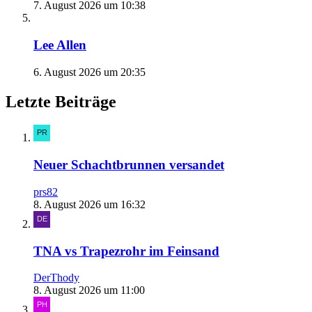
7. August 2026 um 10:38
Lee Allen
6. August 2026 um 20:35
Letzte Beiträge
Neuer Schachtbrunnen versandet
prs82
8. August 2026 um 16:32
TNA vs Trapezrohr im Feinsand
DerThody
8. August 2026 um 11:00