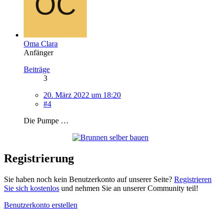
Oma Clara
Anfänger
Beiträge
3
20. März 2022 um 18:20
#4
Die Pumpe …
Registrierung
Sie haben noch kein Benutzerkonto auf unserer Seite?
Registrieren
Sie sich kostenlos
und nehmen Sie an unserer Community teil!
Benutzerkonto erstellen