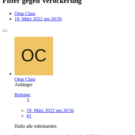
Filter gegen Verockerung
Oma Clara
19. März 2022 um 20:56
Oma Clara
Anfänger
Beiträge
3
19. März 2022 um 20:56
#1
Hallo alle miteinander,