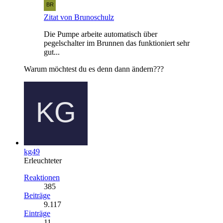
Zitat von Brunoschulz
Die Pumpe arbeite automatisch über
pegelschalter im Brunnen das funktioniert sehr
gut...
Warum möchtest du es denn dann ändern???
kg49
Erleuchteter
Reaktionen
385
Beiträge
9.117
Einträge
11