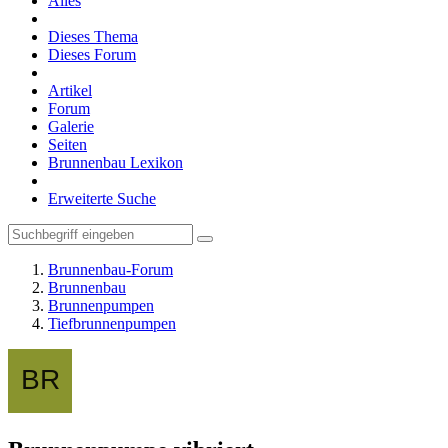
Alles
Dieses Thema
Dieses Forum
Artikel
Forum
Galerie
Seiten
Brunnenbau Lexikon
Erweiterte Suche
Brunnenbau-Forum
Brunnenbau
Brunnenpumpen
Tiefbrunnenpumpen