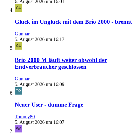
6. August 2026 um 16:01
Glück im Unglück mit dem Brio 2000 - brennt
Gunnar
5. August 2026 um 16:17
Brio 2000 M läuft weiter obwohl der
Endverbraucher geschlossen
Gunnar
5. August 2026 um 16:09
Neuer User - dumme Frage
Tommy80
5. August 2026 um 16:07