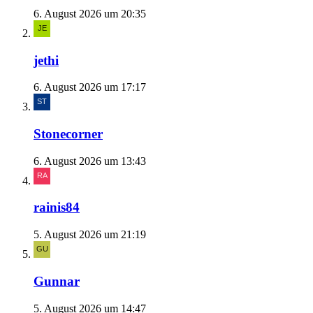
6. August 2026 um 20:35
jethi
6. August 2026 um 17:17
Stonecorner
6. August 2026 um 13:43
rainis84
5. August 2026 um 21:19
Gunnar
5. August 2026 um 14:47