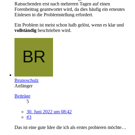
Ratsuchenden erst nach mehreren Tagen auf einen
Forenbeitrag geantwortet wird, da dies häufig ein erneutes
Einlesen in die Problemstellung erfordert.
Ein Problem ist meist schon halb gelöst, wenn es klar und
vollständig
beschrieben wird.
Brunoschulz
Anfänger
Beiträge
5
30. Juni 2022 um 08:42
#3
Das ist eine gute Idee die ich als erstes probieren möchte…