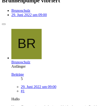
Brunnenpumpe vibriert
Brunoschulz
29. Juni 2022 um 09:00
Brunoschulz
Anfänger
Beiträge
5
29. Juni 2022 um 09:00
#1
Hallo