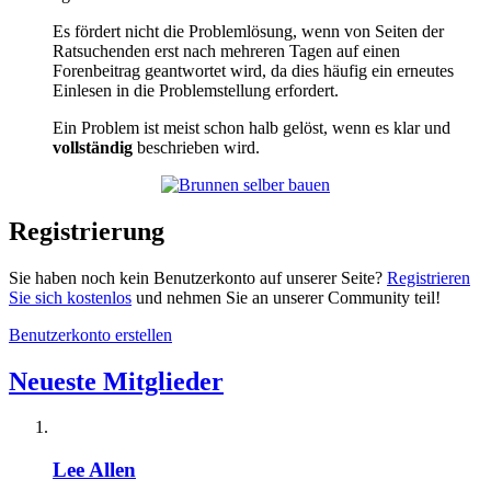
Es fördert nicht die Problemlösung, wenn von Seiten der
Ratsuchenden erst nach mehreren Tagen auf einen
Forenbeitrag geantwortet wird, da dies häufig ein erneutes
Einlesen in die Problemstellung erfordert.
Ein Problem ist meist schon halb gelöst, wenn es klar und
vollständig
beschrieben wird.
Registrierung
Sie haben noch kein Benutzerkonto auf unserer Seite?
Registrieren
Sie sich kostenlos
und nehmen Sie an unserer Community teil!
Benutzerkonto erstellen
Neueste Mitglieder
Lee Allen