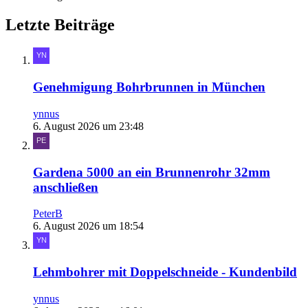
Letzte Beiträge
Genehmigung Bohrbrunnen in München
ynnus
6. August 2026 um 23:48
Gardena 5000 an ein Brunnenrohr 32mm
anschließen
PeterB
6. August 2026 um 18:54
Lehmbohrer mit Doppelschneide - Kundenbild
ynnus