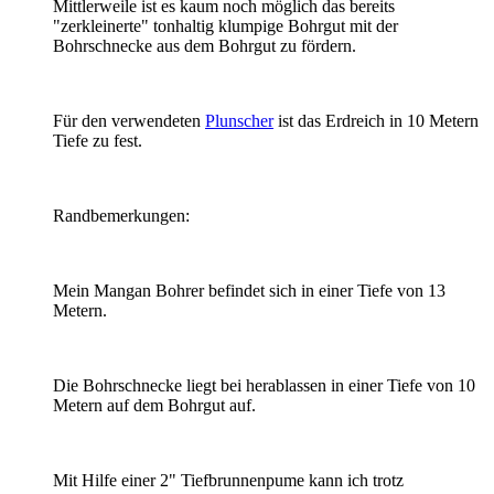
Mittlerweile ist es kaum noch möglich das bereits
"zerkleinerte" tonhaltig klumpige Bohrgut mit der
Bohrschnecke aus dem Bohrgut zu fördern.
Für den verwendeten
Plunscher
ist das Erdreich in 10 Metern
Tiefe zu fest.
Randbemerkungen:
Mein Mangan Bohrer befindet sich in einer Tiefe von 13
Metern.
Die Bohrschnecke liegt bei herablassen in einer Tiefe von 10
Metern auf dem Bohrgut auf.
Mit Hilfe einer 2" Tiefbrunnenpume kann ich trotz