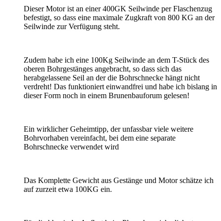
Dieser Motor ist an einer 400GK Seilwinde per Flaschenzug
befestigt, so dass eine maximale Zugkraft von 800 KG an der
Seilwinde zur Verfügung steht.
Zudem habe ich eine 100Kg Seilwinde an dem T-Stück des
oberen Bohrgestänges angebracht, so dass sich das
herabgelassene Seil an der die Bohrschnecke hängt nicht
verdreht! Das funktioniert einwandfrei und habe ich bislang in
dieser Form noch in einem Brunenbauforum gelesen!
Ein wirklicher Geheimtipp, der unfassbar viele weitere
Bohrvorhaben vereinfacht, bei dem eine separate
Bohrschnecke verwendet wird
Das Komplette Gewicht aus Gestänge und Motor schätze ich
auf zurzeit etwa 100KG ein.