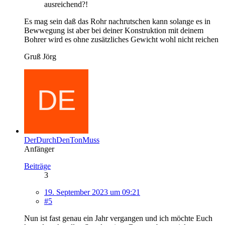
ausreichend?!
Es mag sein daß das Rohr nachrutschen kann solange es in
Bewwegung ist aber bei deiner Konstruktion mit deinem
Bohrer wird es ohne zusätzliches Gewicht wohl nicht reichen
Gruß Jörg
DerDurchDenTonMuss
Anfänger
Beiträge
3
19. September 2023 um 09:21
#5
Nun ist fast genau ein Jahr vergangen und ich möchte Euch