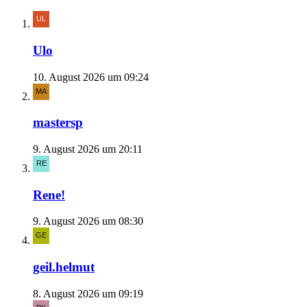
Ulo
10. August 2026 um 09:24
mastersp
9. August 2026 um 20:11
Rene!
9. August 2026 um 08:30
geil.helmut
8. August 2026 um 09:19