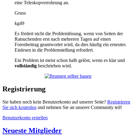
eine Teleskopverrohrung an.
Gruss
kg49
Es fördert nicht die Problemlösung, wenn von Seiten der
Ratsuchenden erst nach mehreren Tagen auf einen
Forenbeitrag geantwortet wird, da dies häufig ein erneutes
Einlesen in die Problemstellung erfordert.
Ein Problem ist meist schon halb gelöst, wenn es klar und
vollständig
beschrieben wird.
Registrierung
Sie haben noch kein Benutzerkonto auf unserer Seite?
Registrieren
Sie sich kostenlos
und nehmen Sie an unserer Community teil!
Benutzerkonto erstellen
Neueste Mitglieder