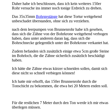
Daher habe ich beschlossen, dass ich kein weiteres 150er
Rohr versuche ins immer noch tonige Erdreich zu drehen.
Das 35x35mm
Bohrgestänge
hat diese Tortur weitgehend
unbeschadet überstanden, ohne sich zu verziehen.
nach dem leerpumpen von Brunnenrohr habe ich gesehen,
dass sich die Zähne von der Bohrkrone weitgehend verbogen
haben, dass unter anderem daran lag, dass sich die
Bohrschnecke gelegentlich unter der Bohrkrone verkantet hat.
Zudem befanden sich zusätzlich einige etwa 5cm große Steine
im Bohrloch, die die Zähne sicherlich zusätzlich beschädigt
haben.
Ich hätte die Zähne etwas kürzer schneiden sollen, damit sich
diese nicht so schnell verbiegen können!
Ich hatte mir erhofft, das 150er Brunnenrohr durch die
Tonschicht zu bekommen, die etwa bei 20 Metern enden soll.
Für die restlichen 7 Meter durch den Ton werde ich mir etwas
überlegen müssen.