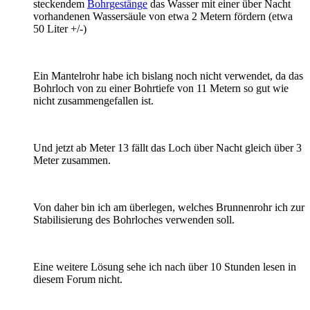
steckendem
Bohrgestänge
das Wasser mit einer über Nacht
vorhandenen Wassersäule von etwa 2 Metern fördern (etwa
50 Liter +/-)
Ein Mantelrohr habe ich bislang noch nicht verwendet, da das
Bohrloch von zu einer Bohrtiefe von 11 Metern so gut wie
nicht zusammengefallen ist.
Und jetzt ab Meter 13 fällt das Loch über Nacht gleich über 3
Meter zusammen.
Von daher bin ich am überlegen, welches Brunnenrohr ich zur
Stabilisierung des Bohrloches verwenden soll.
Eine weitere Lösung sehe ich nach über 10 Stunden lesen in
diesem Forum nicht.