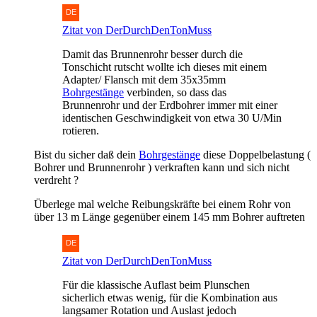
Zitat von DerDurchDenTonMuss
Damit das Brunnenrohr besser durch die
Tonschicht rutscht wollte ich dieses mit einem
Adapter/ Flansch mit dem 35x35mm
Bohrgestänge
verbinden, so dass das
Brunnenrohr und der Erdbohrer immer mit einer
identischen Geschwindigkeit von etwa 30 U/Min
rotieren.
Bist du sicher daß dein
Bohrgestänge
diese Doppelbelastung (
Bohrer und Brunnenrohr ) verkraften kann und sich nicht
verdreht ?
Überlege mal welche Reibungskräfte bei einem Rohr von
über 13 m Länge gegenüber einem 145 mm Bohrer auftreten
Zitat von DerDurchDenTonMuss
Für die klassische Auflast beim Plunschen
sicherlich etwas wenig, für die Kombination aus
langsamer Rotation und Auslast jedoch