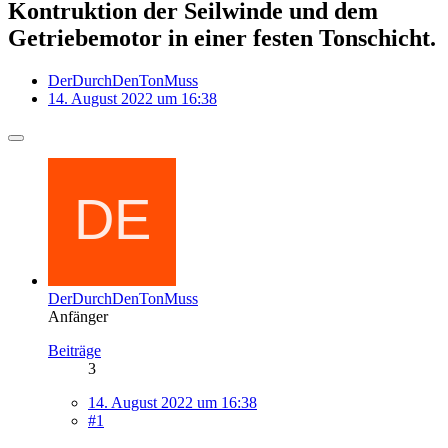
Kontruktion der Seilwinde und dem
Getriebemotor in einer festen Tonschicht.
DerDurchDenTonMuss
14. August 2022 um 16:38
DerDurchDenTonMuss
Anfänger
Beiträge
3
14. August 2022 um 16:38
#1