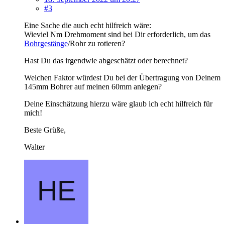
#3
Eine Sache die auch echt hilfreich wäre:
Wieviel Nm Drehmoment sind bei Dir erforderlich, um das
Bohrgestänge
/Rohr zu rotieren?
Hast Du das irgendwie abgeschätzt oder berechnet?
Welchen Faktor würdest Du bei der Übertragung von Deinem
145mm Bohrer auf meinen 60mm anlegen?
Deine Einschätzung hierzu wäre glaub ich echt hilfreich für
mich!
Beste Grüße,
Walter