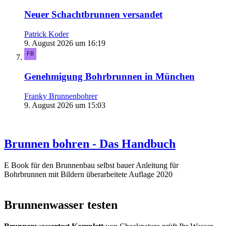
Neuer Schachtbrunnen versandet
Patrick Koder
9. August 2026 um 16:19
Genehmigung Bohrbrunnen in München
Franky Brunnenbohrer
9. August 2026 um 15:03
Brunnen bohren - Das Handbuch
E Book für den Brunnenbau selbst bauer Anleitung für
Bohrbrunnen mit Bildern überarbeitete Auflage 2020
Brunnenwasser testen