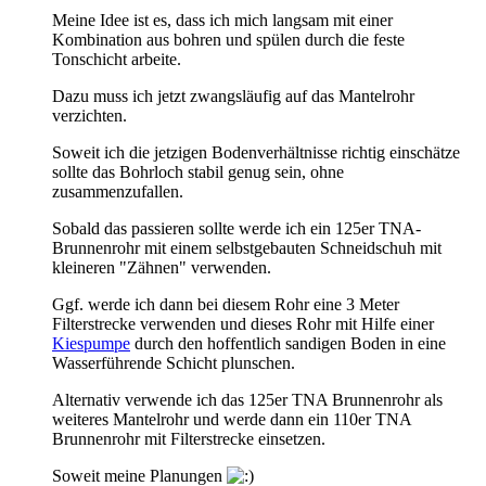
Meine Idee ist es, dass ich mich langsam mit einer
Kombination aus bohren und spülen durch die feste
Tonschicht arbeite.
Dazu muss ich jetzt zwangsläufig auf das Mantelrohr
verzichten.
Soweit ich die jetzigen Bodenverhältnisse richtig einschätze
sollte das Bohrloch stabil genug sein, ohne
zusammenzufallen.
Sobald das passieren sollte werde ich ein 125er TNA-
Brunnenrohr mit einem selbstgebauten Schneidschuh mit
kleineren "Zähnen" verwenden.
Ggf. werde ich dann bei diesem Rohr eine 3 Meter
Filterstrecke verwenden und dieses Rohr mit Hilfe einer
Kiespumpe
durch den hoffentlich sandigen Boden in eine
Wasserführende Schicht plunschen.
Alternativ verwende ich das 125er TNA Brunnenrohr als
weiteres Mantelrohr und werde dann ein 110er TNA
Brunnenrohr mit Filterstrecke einsetzen.
Soweit meine Planungen