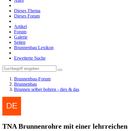
Alles
Dieses Thema
Dieses Forum
Artikel
Forum
Galerie
Seiten
Brunnenbau Lexikon
Erweiterte Suche
Brunnenbau-Forum
Brunnenbau
Brunnen selber bohren - dies & das
TNA Brunnenrohre mit einer lehrreichen