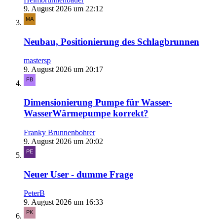
9. August 2026 um 22:12
Neubau, Positionierung des Schlagbrunnen
mastersp
9. August 2026 um 20:17
Dimensionierung Pumpe für Wasser-
WasserWärmepumpe korrekt?
Franky Brunnenbohrer
9. August 2026 um 20:02
Neuer User - dumme Frage
PeterB
9. August 2026 um 16:33