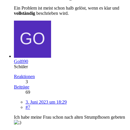
Ein Problem ist meist schon halb gelöst, wenn es klar und
vollständig
beschrieben wird.
Golfi90
Schüler
Reaktionen
3
Beiträge
69
3. Juni 2023 um 18:29
#7
Ich habe meine Frau schon nach alten Strumpfhosen gebeten