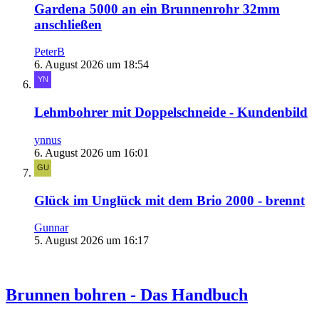
Gardena 5000 an ein Brunnenrohr 32mm
anschließen
PeterB
6. August 2026 um 18:54
Lehmbohrer mit Doppelschneide - Kundenbild
ynnus
6. August 2026 um 16:01
Glück im Unglück mit dem Brio 2000 - brennt
Gunnar
5. August 2026 um 16:17
Brunnen bohren - Das Handbuch