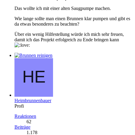
Das wollte ich mit einer alten Saugpumpe machen.
Wie lange sollte man einen Brunnen klar pumpen und gibt es
da etwas besonderes zu beachten?
Über ein wenig Hilfestellung würde ich mich sehr freuen,
damit ich das Projekt erfolgreich zu Ende bringen kann
Heimbrunnenbauer
Profi
Reaktionen
62
Beiträge
1.178