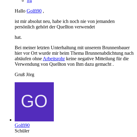
#4
Hallo
Golfi90
,
ist mir absolut neu, habe ich noch nie von jemanden
persönlich gehört der Quellton verwendet
hat.
Bei meiner letzten Unterhaltung mit unserem Brunnenbauer
hier vor Ort wurde mir beim Thema Brunnenabdichtung nach
abtäufen ohne
Arbeitsrohr
keine negative Mitteilung für die
Verwendung von Quellton von Ihm dazu gemacht .
Gruß Jörg
Golfi90
Schüler