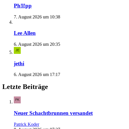
Ph!l!pp
7. August 2026 um 10:38
Lee Allen
6. August 2026 um 20:35
jethi
6. August 2026 um 17:17
Letzte Beiträge
Neuer Schachtbrunnen versandet
Patrick Koder