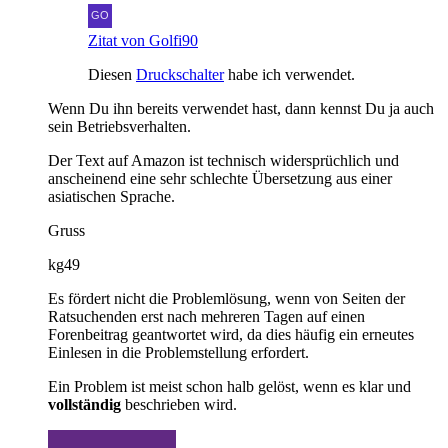
Zitat von Golfi90
Diesen
Druckschalter
habe ich verwendet.
Wenn Du ihn bereits verwendet hast, dann kennst Du ja auch
sein Betriebsverhalten.
Der Text auf Amazon ist technisch widersprüchlich und
anscheinend eine sehr schlechte Übersetzung aus einer
asiatischen Sprache.
Gruss
kg49
Es fördert nicht die Problemlösung, wenn von Seiten der
Ratsuchenden erst nach mehreren Tagen auf einen
Forenbeitrag geantwortet wird, da dies häufig ein erneutes
Einlesen in die Problemstellung erfordert.
Ein Problem ist meist schon halb gelöst, wenn es klar und
vollständig
beschrieben wird.