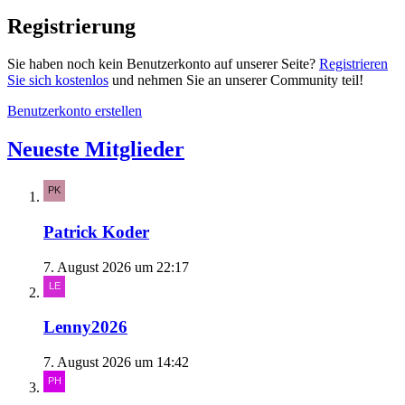
Registrierung
Sie haben noch kein Benutzerkonto auf unserer Seite?
Registrieren
Sie sich kostenlos
und nehmen Sie an unserer Community teil!
Benutzerkonto erstellen
Neueste Mitglieder
Patrick Koder
7. August 2026 um 22:17
Lenny2026
7. August 2026 um 14:42