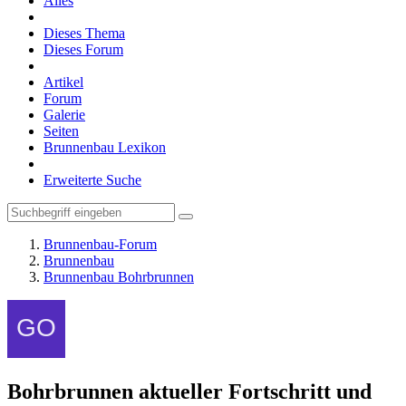
Alles
Dieses Thema
Dieses Forum
Artikel
Forum
Galerie
Seiten
Brunnenbau Lexikon
Erweiterte Suche
Brunnenbau-Forum
Brunnenbau
Brunnenbau Bohrbrunnen
Bohrbrunnen aktueller Fortschritt und