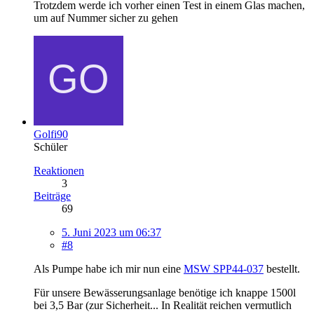
Trotzdem werde ich vorher einen Test in einem Glas machen,
um auf Nummer sicher zu gehen
Golfi90
Schüler
Reaktionen
3
Beiträge
69
5. Juni 2023 um 06:37
#8
Als Pumpe habe ich mir nun eine
MSW SPP44-037
bestellt.
Für unsere Bewässerungsanlage benötige ich knappe 1500l
bei 3,5 Bar (zur Sicherheit... In Realität reichen vermutlich