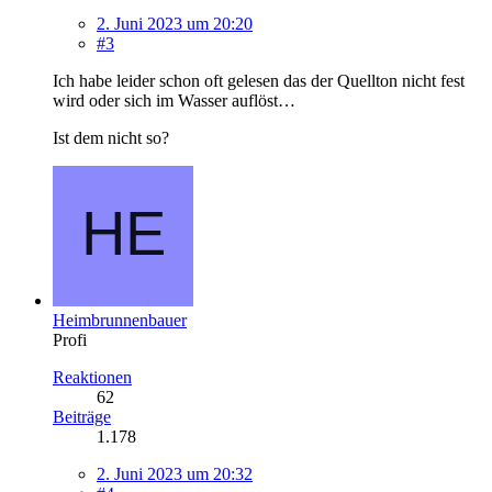
2. Juni 2023 um 20:20
#3
Ich habe leider schon oft gelesen das der Quellton nicht fest
wird oder sich im Wasser auflöst…
Ist dem nicht so?
Heimbrunnenbauer
Profi
Reaktionen
62
Beiträge
1.178
2. Juni 2023 um 20:32