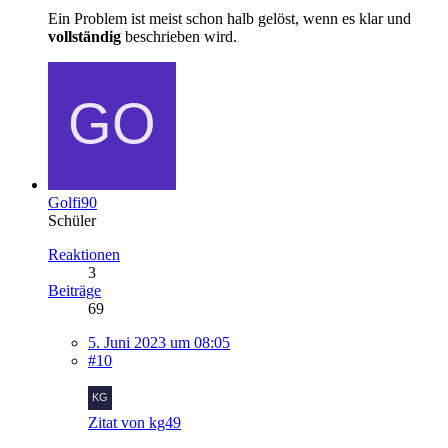
Ein Problem ist meist schon halb gelöst, wenn es klar und
vollständig
beschrieben wird.
Golfi90
Schüler
Reaktionen
3
Beiträge
69
5. Juni 2023 um 08:05
#10
Zitat von kg49