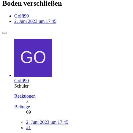
Boden verschließen
Golfi90
2. Juni 2023 um 17:45
Golfi90
Schüler
Reaktionen
3
Beiträge
69
2. Juni 2023 um 17:45
#1