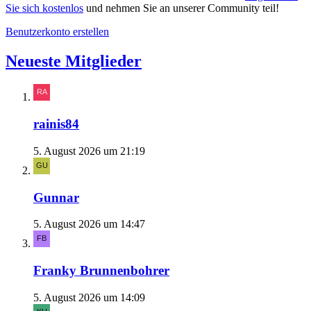
Sie sich kostenlos
und nehmen Sie an unserer Community teil!
Benutzerkonto erstellen
Neueste Mitglieder
rainis84
5. August 2026 um 21:19
Gunnar
5. August 2026 um 14:47
Franky Brunnenbohrer
5. August 2026 um 14:09