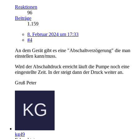
Reaktionen
96
Beiträge
1.159
8. Februar 2024 um 17:33
#4
An dem Gerät gibt es eine "Abschaltverzögerung" die man
einstellen kann/muss.
Wird der Abschaltdruck erreicht läuft die Pumpe noch eine
eingestellte Zeit. In der steigt dann der Druck weiter an.
Gruß Peter
kg49