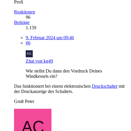
Profi
Reaktionen
96
Beiträge
1.159
9. Februar 2024 um 09:46
#6
Zitat von kg49
Wie stellst Du dann den Vordruck Deines
Windkessels ein?
Das funktioniert bei einem elektronischen
Druckschalter
mit
der Druckanzeige des Schalters.
Gruß Peter