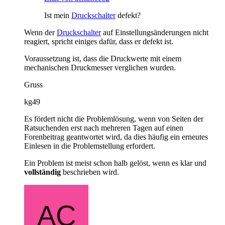
Ist mein
Druckschalter
defekt?
Wenn der
Druckschalter
auf Einstellungsänderungen nicht
reagiert, spricht einiges dafür, dass er defekt ist.
Voraussetzung ist, dass die Druckwerte mit einem
mechanischen Druckmesser verglichen wurden.
Gruss
kg49
Es fördert nicht die Problemlösung, wenn von Seiten der
Ratsuchenden erst nach mehreren Tagen auf einen
Forenbeitrag geantwortet wird, da dies häufig ein erneutes
Einlesen in die Problemstellung erfordert.
Ein Problem ist meist schon halb gelöst, wenn es klar und
vollständig
beschrieben wird.