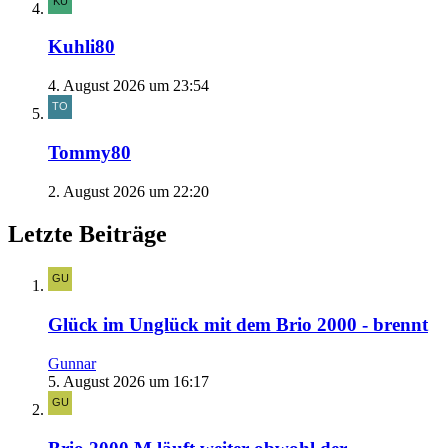
Kuhli80
4. August 2026 um 23:54
Tommy80
2. August 2026 um 22:20
Letzte Beiträge
Glück im Unglück mit dem Brio 2000 - brennt
Gunnar
5. August 2026 um 16:17