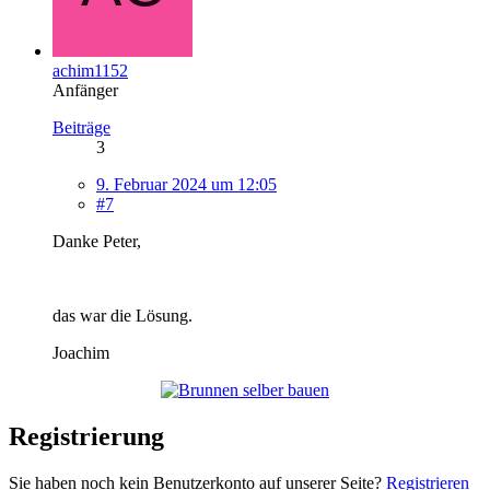
achim1152
Anfänger
Beiträge
3
9. Februar 2024 um 12:05
#7
Danke Peter,
das war die Lösung.
Joachim
Registrierung
Sie haben noch kein Benutzerkonto auf unserer Seite?
Registrieren