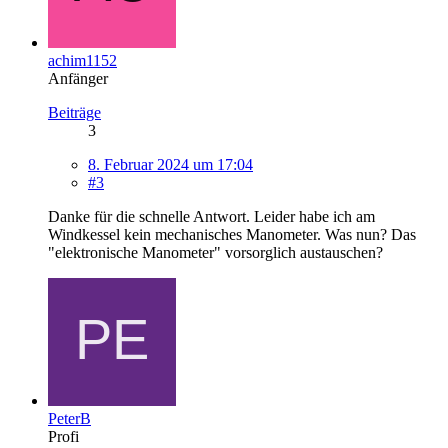
achim1152
Anfänger
Beiträge
3
8. Februar 2024 um 17:04
#3
Danke für die schnelle Antwort. Leider habe ich am
Windkessel kein mechanisches Manometer. Was nun? Das
"elektronische Manometer" vorsorglich austauschen?
PeterB
Profi