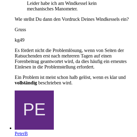
Leider habe ich am Windkessel kein
mechanisches Manometer.
Wie stellst Du dann den Vordruck Deines Windkessels ein?
Gruss
kg49
Es fördert nicht die Problemlösung, wenn von Seiten der
Ratsuchenden erst nach mehreren Tagen auf einen
Forenbeitrag geantwortet wird, da dies häufig ein erneutes
Einlesen in die Problemstellung erfordert.
Ein Problem ist meist schon halb gelöst, wenn es klar und
vollständig
beschrieben wird.
PeterB