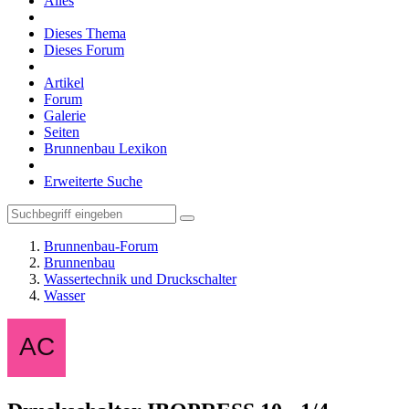
Alles
Dieses Thema
Dieses Forum
Artikel
Forum
Galerie
Seiten
Brunnenbau Lexikon
Erweiterte Suche
Brunnenbau-Forum
Brunnenbau
Wassertechnik und Druckschalter
Wasser