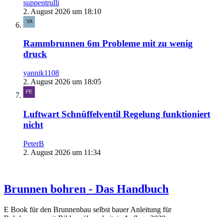
suppentrulli
2. August 2026 um 18:10
Rammbrunnen 6m Probleme mit zu wenig
druck
yannik1108
2. August 2026 um 18:05
Luftwart Schnüffelventil Regelung funktioniert
nicht
PeterB
2. August 2026 um 11:34
Brunnen bohren - Das Handbuch
E Book für den Brunnenbau selbst bauer Anleitung für